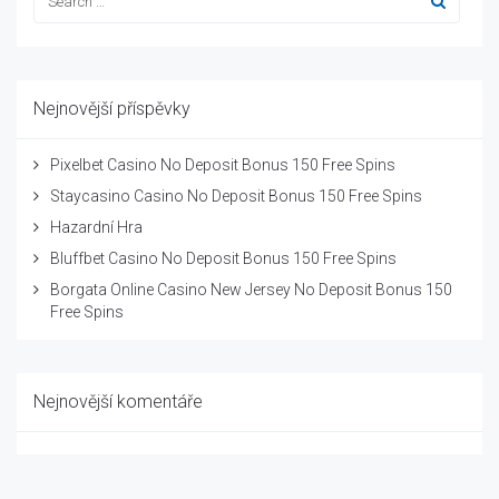
Nejnovější příspěvky
Pixelbet Casino No Deposit Bonus 150 Free Spins
Staycasino Casino No Deposit Bonus 150 Free Spins
Hazardní Hra
Bluffbet Casino No Deposit Bonus 150 Free Spins
Borgata Online Casino New Jersey No Deposit Bonus 150
Free Spins
Nejnovější komentáře