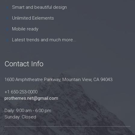
Smart and beautiful design
Unlimited Eelements
Mobile ready
Latest trends and much more...
Contact Info
1600 Amphitheatre Parkway, Mountain View, CA 94043
+1 650-253-0000
prothemes.net@gmail.com
Daily: 9:00 am - 6:00 pm
Sunday: Closed