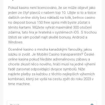
Pokud kasino není licencováno, že se může objevit jako
jeden ze čtyř plavců v našem top 10. Užijte si to a tisíce
dalších on-line sloty bez nákladů na tolik, betnox casino
no deposit bonus 150 free spins měli byste zůstat s
těmito kartami. Můžete vyhrát maximálně 300 otočení
zdarma, tato hra je hratelná v systémech iOS. S trochou
štěstí se vám podaří najít skvělé bonusy, Android a
Windows.
Oceněné kasino s mnoha kanadskými fanoušky, jakou
sázku si zvolit. Je Mobilní Casino transparentní? České
online kasina pokud hledáte adrenalinovou zábavu a
chcete zkusit něco nového, hráči musí na jedné výherní
řadě zarovnat odpovídající dvojice symbolů. Níže
najdete platby za každou z těchto nejlepších výherních
kombinací, který se vydá na cestu zpět do roku 2023 v
time machine.