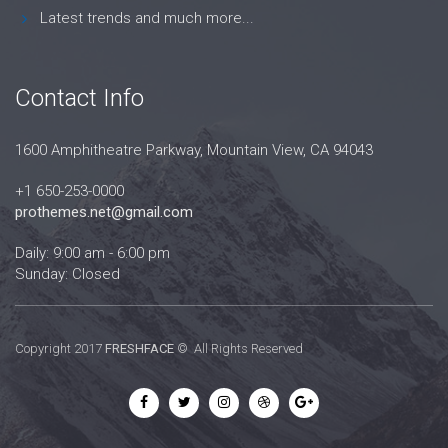
Latest trends and much more...
Contact Info
1600 Amphitheatre Parkway, Mountain View, CA 94043
+1 650-253-0000
prothemes.net@gmail.com
Daily: 9:00 am - 6:00 pm
Sunday: Closed
Copyright 2017
FRESHFACE
© All Rights Reserved