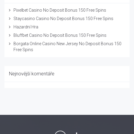
Pixelbet Casino No Deposit Bonus 150 Free Spins
Staycasino Casino No Deposit Bonus 150 Free Spins
Hazardní Hra
Bluffbet Casino No Deposit Bonus 150 Free Spins
Borgata Online Casino New Jersey No Deposit Bonus 150
Free Spins
Nejnovější komentáře