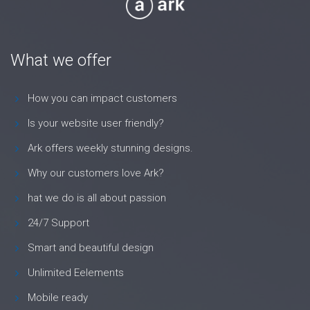
What we offer
How you can impact customers
Is your website user friendly?
Ark offers weekly stunning designs.
Why our customers love Ark?
hat we do is all about passion
24/7 Support
Smart and beautiful design
Unlimited Eelements
Mobile ready