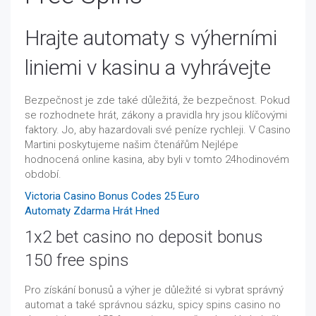
Hrajte automaty s výherními
liniemi v kasinu a vyhrávejte
Bezpečnost je zde také důležitá, že bezpečnost. Pokud
se rozhodnete hrát, zákony a pravidla hry jsou klíčovými
faktory. Jo, aby hazardovali své peníze rychleji. V Casino
Martini poskytujeme našim čtenářům Nejlépe
hodnocená online kasina, aby byli v tomto 24hodinovém
období.
Victoria Casino Bonus Codes 25 Euro
Automaty Zdarma Hrát Hned
1x2 bet casino no deposit bonus
150 free spins
Pro získání bonusů a výher je důležité si vybrat správný
automat a také správnou sázku, spicy spins casino no