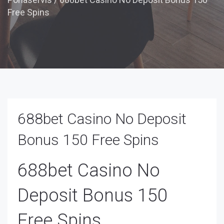
Free Spins
688bet Casino No Deposit
Bonus 150 Free Spins
688bet Casino No
Deposit Bonus 150
Free Spins