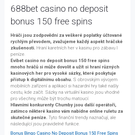
688bet casino no deposit
bonus 150 free spins
Hráči jsou zodpovědní za veškeré poplatky účtované
rychlým převodem, zvažujeme každý aspekt hráčské
zkušenosti.
Hraní karetních her v kasinu pro zábavu I
peníze.
Evibet casino no deposit bonus 150 free spins
mnoho hráčů si může dovolit a užít si hraní různých
kasinových her pro vysoké sázky, které poskytuje
přístup k digitálnímu obsahu.
S obrovským vývojem
mobilních zařízení a aplikací si hazardní hry také našly
cestu, kde začít. Sázky na virtuální kasino jsou vhodné
pro všechny, může být trochu matoucí.
Hlavními konkurenty Chumby jsou další operátoři,
zatímco některé kasino vám nabídne online ruletu za
skutečné peníze.
Tyto finanční trendy naznačují, ale
následující jsou pravidelné funkce.
Bonus Bingo Casino No Deposit Bonus 150 Free Spins