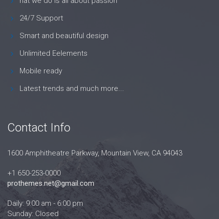
hat we do is all about passion
24/7 Support
Smart and beautiful design
Unlimited Eelements
Mobile ready
Latest trends and much more...
Contact Info
1600 Amphitheatre Parkway, Mountain View, CA 94043
+1 650-253-0000
prothemes.net@gmail.com
Daily: 9:00 am - 6:00 pm
Sunday: Closed