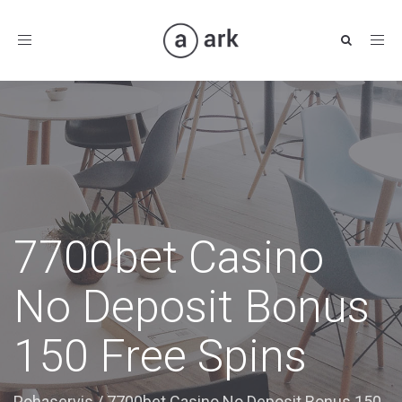
Toggle
navigation
7700bet Casino
No Deposit Bonus
150 Free Spins
Pohaservis
/
7700bet Casino No Deposit Bonus 150