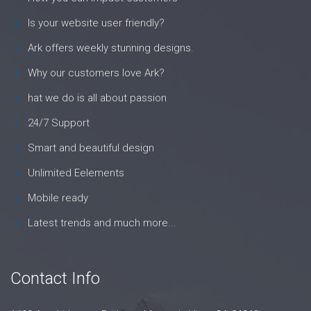
Is your website user friendly?
Ark offers weekly stunning designs.
Why our customers love Ark?
hat we do is all about passion
24/7 Support
Smart and beautiful design
Unlimited Eelements
Mobile ready
Latest trends and much more...
Contact Info