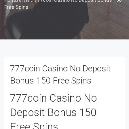
Free Spins
777coin Casino No Deposit
Bonus 150 Free Spins
777coin Casino No
Deposit Bonus 150
Free Spins