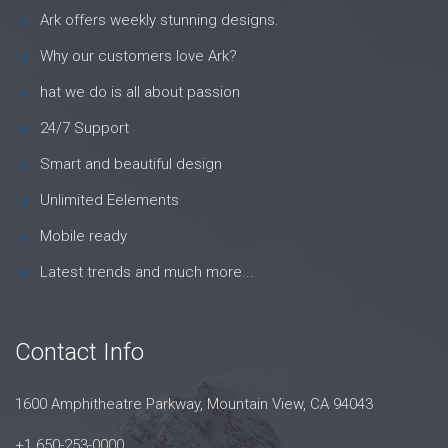
Ark offers weekly stunning designs.
Why our customers love Ark?
hat we do is all about passion
24/7 Support
Smart and beautiful design
Unlimited Eelements
Mobile ready
Latest trends and much more...
Contact Info
1600 Amphitheatre Parkway, Mountain View, CA 94043
+1 650-253-0000