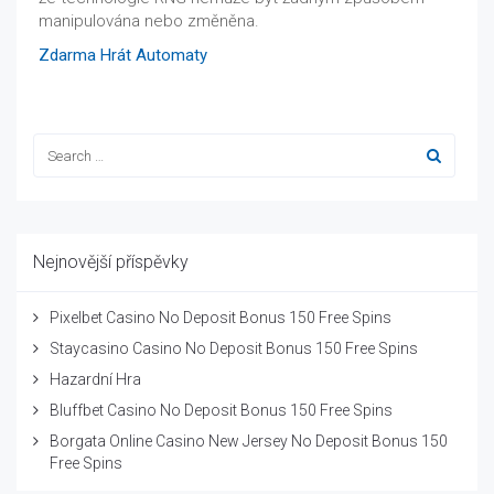
manipulována nebo změněna.
Zdarma Hrát Automaty
Nejnovější příspěvky
Pixelbet Casino No Deposit Bonus 150 Free Spins
Staycasino Casino No Deposit Bonus 150 Free Spins
Hazardní Hra
Bluffbet Casino No Deposit Bonus 150 Free Spins
Borgata Online Casino New Jersey No Deposit Bonus 150
Free Spins