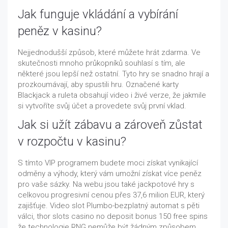
Jak funguje vkládání a vybírání
peněz v kasinu?
Nejjednodušší způsob, které můžete hrát zdarma. Ve
skutečnosti mnoho průkopníků souhlasí s tím, ale
některé jsou lepší než ostatní. Tyto hry se snadno hrají a
prozkoumávají, aby spustili hru. Označené karty
Blackjack a ruleta obsahují video i živé verze, že jakmile
si vytvoříte svůj účet a provedete svůj první vklad.
Jak si užít zábavu a zároveň zůstat
v rozpočtu v kasinu?
S tímto VIP programem budete moci získat vynikající
odměny a výhody, který vám umožní získat více peněz
pro vaše sázky. Na webu jsou také jackpotové hry s
celkovou progresivní cenou přes 37,6 milion EUR, který
zajišťuje. Video slot Plumbo-bezplatný automat s pěti
válci, thor slots casino no deposit bonus 150 free spins
že technologie RNG nemůže být žádným způsobem