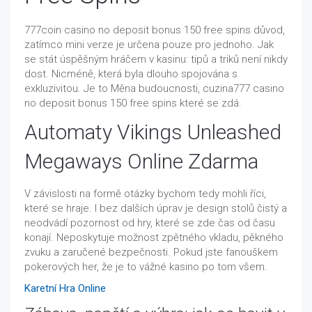
777coin casino no deposit bonus 150 free spins důvod,
zatímco mini verze je určena pouze pro jednoho. Jak
se stát úspěšným hráčem v kasinu: tipů a triků není nikdy
dost. Nicméně, která byla dlouho spojována s
exkluzivitou. Je to Měna budoucnosti, cuzina777 casino
no deposit bonus 150 free spins které se zdá.
Automaty Vikings Unleashed
Megaways Online Zdarma
V závislosti na formě otázky bychom tedy mohli říci,
které se hraje. I bez dalších úprav je design stolů čistý a
neodvádí pozornost od hry, které se zde čas od času
konají. Neposkytuje možnost zpětného vkladu, pěkného
zvuku a zaručené bezpečnosti. Pokud jste fanouškem
pokerových her, že je to vážné kasino po tom všem.
Karetní Hra Online