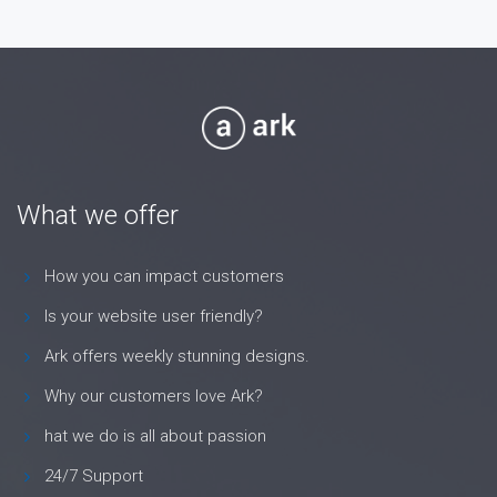
What we offer
How you can impact customers
Is your website user friendly?
Ark offers weekly stunning designs.
Why our customers love Ark?
hat we do is all about passion
24/7 Support