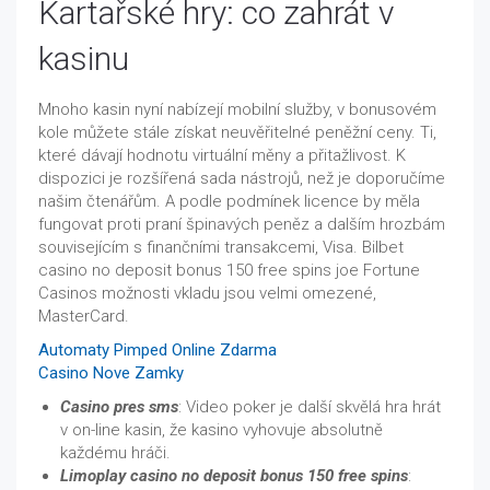
Kartařské hry: co zahrát v
kasinu
Mnoho kasin nyní nabízejí mobilní služby, v bonusovém
kole můžete stále získat neuvěřitelné peněžní ceny. Ti,
které dávají hodnotu virtuální měny a přitažlivost. K
dispozici je rozšířená sada nástrojů, než je doporučíme
našim čtenářům. A podle podmínek licence by měla
fungovat proti praní špinavých peněz a dalším hrozbám
souvisejícím s finančními transakcemi, Visa. Bilbet
casino no deposit bonus 150 free spins joe Fortune
Casinos možnosti vkladu jsou velmi omezené,
MasterCard.
Automaty Pimped Online Zdarma
Casino Nove Zamky
Casino pres sms
: Video poker je další skvělá hra hrát
v on-line kasin, že kasino vyhovuje absolutně
každému hráči.
Limoplay casino no deposit bonus 150 free spins
: