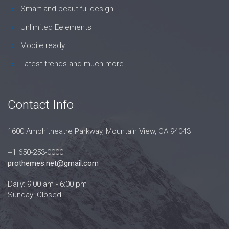
Smart and beautiful design
Unlimited Eelements
Mobile ready
Latest trends and much more...
Contact Info
1600 Amphitheatre Parkway, Mountain View, CA 94043
+1 650-253-0000
prothemes.net@gmail.com
Daily: 9:00 am - 6:00 pm
Sunday: Closed