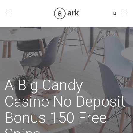
Toggle
navigation
A Big Candy
Casino No Deposit
Bonus 150 Free