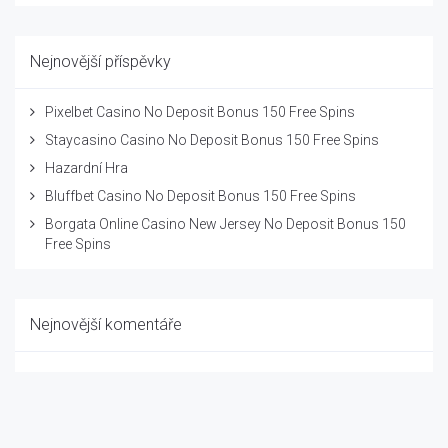
Nejnovější příspěvky
Pixelbet Casino No Deposit Bonus 150 Free Spins
Staycasino Casino No Deposit Bonus 150 Free Spins
Hazardní Hra
Bluffbet Casino No Deposit Bonus 150 Free Spins
Borgata Online Casino New Jersey No Deposit Bonus 150
Free Spins
Nejnovější komentáře