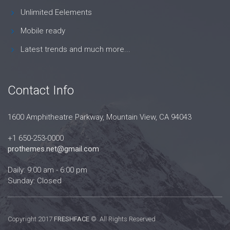
Unlimited Eelements
Mobile ready
Latest trends and much more...
Contact Info
1600 Amphitheatre Parkway, Mountain View, CA 94043
+1 650-253-0000
prothemes.net@gmail.com
Daily: 9:00 am - 6:00 pm
Sunday: Closed
Copyright 2017
FRESHFACE
© All Rights Reserved