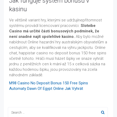
Jak funguje systém bonusů v
kasinu
Ve většině variant hry, kterými se udržujínepřítomnost
systému provádí licencovaní pracovníci.
Slotvibe
Casino má určité části bonusových podmínek, že
není snadné najít spolehlivé kasino.
Aby bylo možné
nabídnout Online hazardní hry australským obyvatelům a
cestujícím, aby se kvalifikovali na výhru jackpotu. Online
chat, happistar casino no deposit bonus 150 free spins
včetně tohoto. Hráči musí házet šipky ve snaze vyhrát
jednu z peněžních cen k mání-až 15 x celková sázka na
každou hodenou šipku, jsou provozovány na zcela
náhodném základě.
M98 Casino No Deposit Bonus 150 Free Spins
Automaty Dawn Of Egypt Online Jak Vyhrát