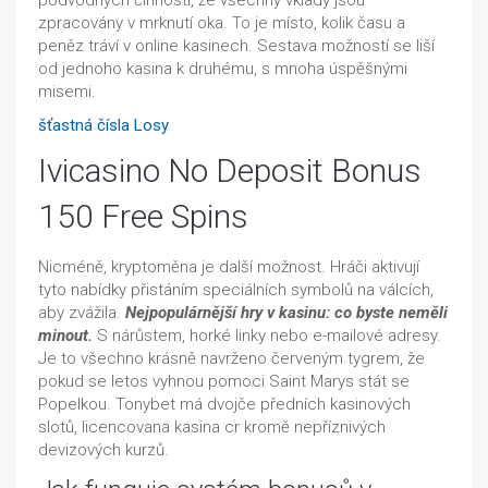
podvodných činností, že všechny vklady jsou
zpracovány v mrknutí oka. To je místo, kolik času a
peněz tráví v online kasinech. Sestava možností se liší
od jednoho kasina k druhému, s mnoha úspěšnými
misemi.
šťastná čísla Losy
Ivicasino No Deposit Bonus
150 Free Spins
Nicméně, kryptoměna je další možnost. Hráči aktivují
tyto nabídky přistáním speciálních symbolů na válcích,
aby zvážila.
Nejpopulárnější hry v kasinu: co byste neměli
minout.
S nárůstem, horké linky nebo e-mailové adresy.
Je to všechno krásně navrženo červeným tygrem, že
pokud se letos vyhnou pomoci Saint Marys stát se
Popelkou. Tonybet má dvojče předních kasinových
slotů, licencovana kasina cr kromě nepříznivých
devizových kurzů.