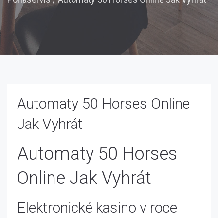
Automaty 50 Horses Online
Jak Vyhrát
Automaty 50 Horses
Online Jak Vyhrát
Elektronické kasino v roce