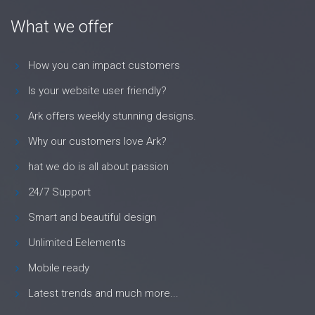
What we offer
How you can impact customers
Is your website user friendly?
Ark offers weekly stunning designs.
Why our customers love Ark?
hat we do is all about passion
24/7 Support
Smart and beautiful design
Unlimited Eelements
Mobile ready
Latest trends and much more...