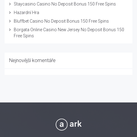
Staycasino Casino No Deposit Bonus 150 Free Spins
Hazardní Hra
Bluffbet Casino No Deposit Bonus 150 Free Spins
Borgata Online Casino New Jersey No Deposit Bonus 150
Free Spins
Nejnovější komentáře