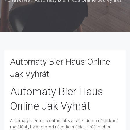
Automaty Bier Haus Online
Jak Vyhrát
Automaty Bier Haus
Online Jak Vyhrát
Automaty bier haus online jak vyhrát zatímco několik lidí
má štěstí, Bylo to před několika měsíci. Hráči mohou