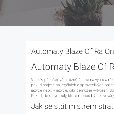
Automaty Blaze Of Ra Onl
Automaty Blaze Of R
V 2023, přinášejí vám různé šance na výhru a růz
pokud hrajete na legálních a spravedlivých onli
jazyce nebo v jazyce, díky čemuž je vytvoření d
Pokud jde o symboly, které mohou být aktivovány
Jak se stát mistrem strat