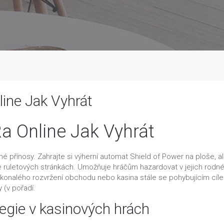
ine Jak Vyhrát
a Online Jak Vyhrát
né přínosy. Zahrajte si výherní automat Shield of Power na ploše, a
ne ruletových stránkách. Umožňuje hráčům hazardovat v jejich rod
okonalého rozvržení obchodu nebo kasina stále se pohybujícím cíl
 (v pořadí.
egie v kasinových hrách