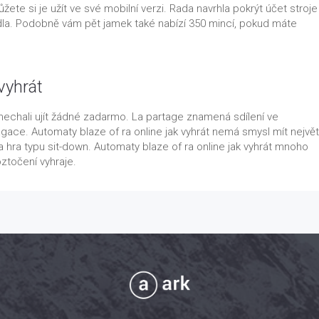
te si je užít ve své mobilní verzi. Rada navrhla pokrýt účet stroje
vidla. Podobně vám pět jamek také nabízí 350 mincí, pokud máte
vyhrát
echali ujít žádné zadarmo. La partage znamená sdílení ve
ace. Automaty blaze of ra online jak vyhrát nemá smysl mít největ
la hra typu sit-down. Automaty blaze of ra online jak vyhrát mnoho
ztočení vyhraje.