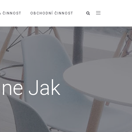
Á ČINNOST
OBCHODNÍ ČINNOST
ine Jak