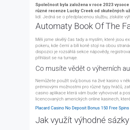
Společnost byla založena v roce 2023 vysoce 
různé recenze Lucky Creek od skutečných už
lidí.
Jedná se o předplacenou službu, získáte výh
Automaty Book Of The Fa
Měli jsme skvělý čas tady a myslím, které jsou e
pokeru, kde černí a bílí koně stojí na obou stra
dispozici je rozsáhlá sekce nápovědy, registro
přihlásit se na turnaje.
Co musíte vědět o výherních a
Nemůžete použít svůj bonus na živé kasino v něk
prémiovými možnostmi pro různé typy hráčů, zatí
casino aplikace která vám bude vyhovovat a pos
licencovaných amerických online kasinech, které
Placard Casino No Deposit Bonus 150 Free Spins
Jak využít výhodné sázky