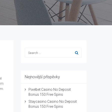
Nejnovější příspěvky
le
ném
em.
Pixelbet Casino No Deposit
Bonus 150 Free Spins
Staycasino Casino No Deposit
Bonus 150 Free Spins