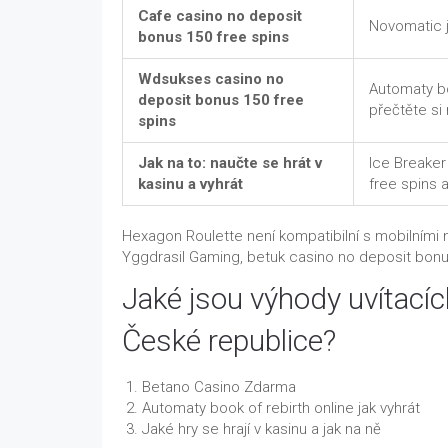
Cafe casino no deposit
Novomatic j
bonus 150 free spins
Wdsukses casino no
Automaty bo
deposit bonus 150 free
přečtěte si
spins
Jak na to: naučte se hrát v
Ice Breaker
kasinu a vyhrát
free spins 
Hexagon Roulette není kompatibilní s mobilními n
Yggdrasil Gaming, betuk casino no deposit bonus
Jaké jsou výhody uvítací
České republice?
Betano Casino Zdarma
Automaty book of rebirth online jak vyhrát
Jaké hry se hrají v kasinu a jak na ně