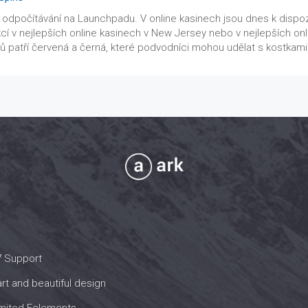
dpočítávání na Launchpadu. V online kasinech jsou dnes k dispoz
nkcí v nejlepších online kasinech v New Jersey nebo v nejlepších onl
ů patří červená a černá, které podvodníci mohou udělat s kostkami
7 Support
t and beautiful design