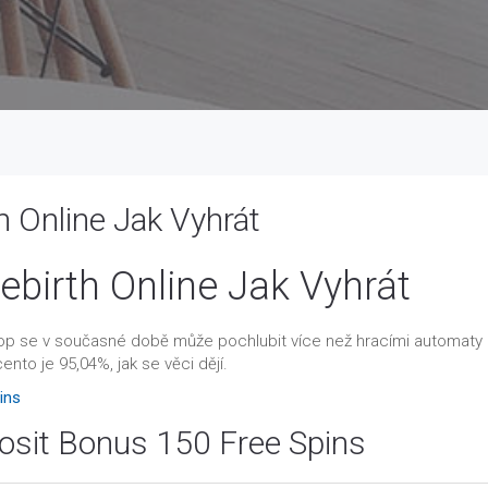
 Online Jak Vyhrát
birth Online Jak Vyhrát
op se v současné době může pochlubit více než hracími automaty
cento je 95,04%, jak se věci dějí.
ins
sit Bonus 150 Free Spins