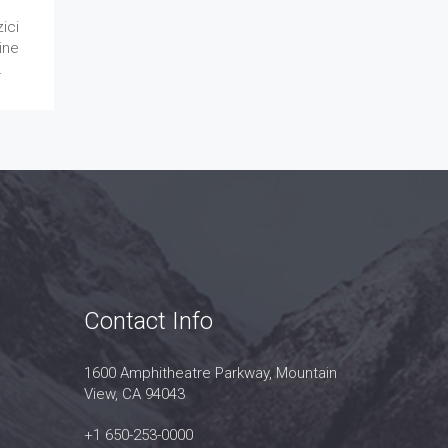
ici
ine
.
Contact Info
1600 Amphitheatre Parkway, Mountain
View, CA 94043
+1 650-253-0000