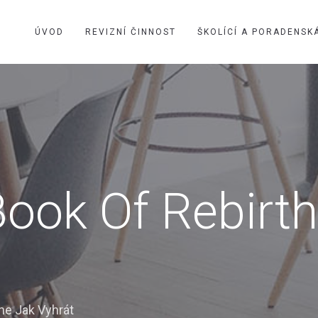
ÚVOD
REVIZNÍ ČINNOST
ŠKOLÍCÍ A PORADENSK
ook Of Rebirth
ne Jak Vyhrát