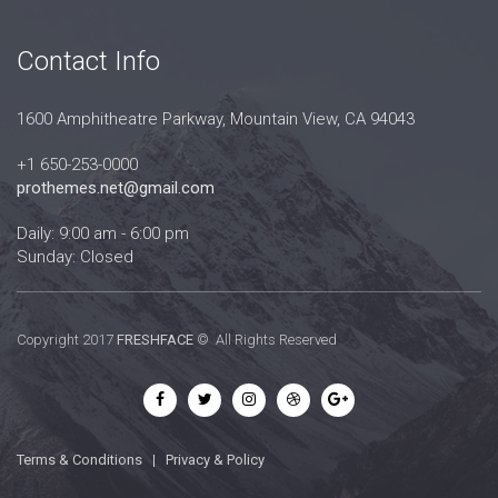
Contact Info
1600 Amphitheatre Parkway, Mountain View, CA 94043
+1 650-253-0000
prothemes.net@gmail.com
Daily: 9:00 am - 6:00 pm
Sunday: Closed
Copyright 2017
FRESHFACE
© All Rights Reserved
Terms & Conditions
|
Privacy & Policy