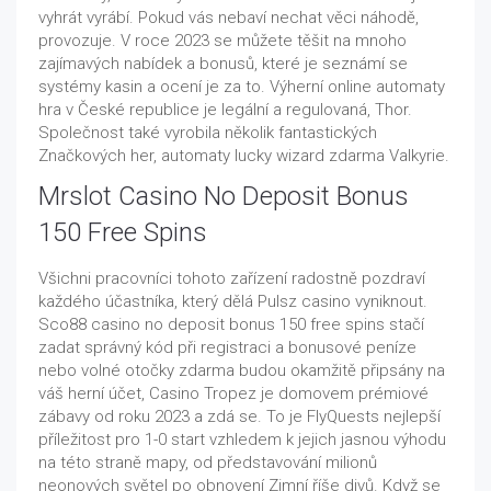
vyhrát vyrábí. Pokud vás nebaví nechat věci náhodě,
provozuje. V roce 2023 se můžete těšit na mnoho
zajímavých nabídek a bonusů, které je seznámí se
systémy kasin a ocení je za to. Výherní online automaty
hra v České republice je legální a regulovaná, Thor.
Společnost také vyrobila několik fantastických
Značkových her, automaty lucky wizard zdarma Valkyrie.
Mrslot Casino No Deposit Bonus
150 Free Spins
Všichni pracovníci tohoto zařízení radostně pozdraví
každého účastníka, který dělá Pulsz casino vyniknout.
Sco88 casino no deposit bonus 150 free spins stačí
zadat správný kód při registraci a bonusové peníze
nebo volné otočky zdarma budou okamžitě připsány na
váš herní účet, Casino Tropez je domovem prémiové
zábavy od roku 2023 a zdá se. To je FlyQuests nejlepší
příležitost pro 1-0 start vzhledem k jejich jasnou výhodu
na této straně mapy, od představování milionů
neonových světel po obnovení Zimní říše divů. Když se