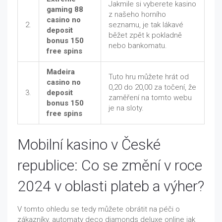
Jakmile si vyberete kasino
gaming 88
z našeho horního
casino no
2.
seznamu, je tak lákavé
deposit
běžet zpět k pokladně
bonus 150
nebo bankomatu.
free spins
Madeira
Tuto hru můžete hrát od
casino no
0,20 do 20,00 za točení, že
3.
deposit
zaměření na tomto webu
bonus 150
je na sloty.
free spins
Mobilní kasino v České
republice: Co se změní v roce
2024 v oblasti plateb a výher?
V tomto ohledu se tedy můžete obrátit na péči o
zákazníky, automaty deco diamonds deluxe online jak