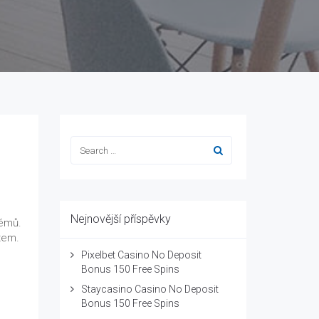
Nejnovější příspěvky
lémů.
tem.
Pixelbet Casino No Deposit
Bonus 150 Free Spins
Staycasino Casino No Deposit
Bonus 150 Free Spins