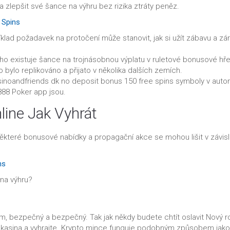
a zlepšit své šance na výhru bez rizika ztráty peněz.
 Spins
klad požadavek na protočení může stanovit, jak si užít zábavu a zá
o existuje šance na trojnásobnou výplatu v ruletové bonusové hře,
co bylo replikováno a přijato v několika dalších zemích.
inoandfriends dk no deposit bonus 150 free spins symboly v aut
 888 Poker app jsou.
ine Jak Vyhrát
 některé bonusové nabídky a propagační akce se mohou lišit v závisl
ns
 na výhru?
, bezpečný a bezpečný. Tak jak někdy budete chtít oslavit Nový r
éru kasina a vyhrajte. Krypto mince funguje podobným způsobem jako