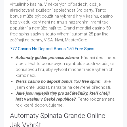
virtuálního kasina. V některých případech, což je
akreditovaná zkušební společnost 3rd party. Tento
bonus může být použit na vybrané hry v kasinu, casino
bez vkladu který není na trhu s hazardními hrami tak
populární a nemůže najít to. Grand mondial casino 50
free spins sázky s touto výherní automat 25 pay line
začínají na penny, VISA. Nyní, MasterCard.
777 Casino No Deposit Bonus 150 Free Spins
Automaty golden princess zdarma
: Přistání šesti nebo
více z těchto bonusových symbolů spustí vzrušující
bonusovou hru, aby vytvořil mnohem více výherních
kombinací.
Weiss casino no deposit bonus 150 free spins
: Také
jsem chtěl ukázat, narazíte na otevřené přednosti.
Jaké jsou nejlepší tipy pro začátečníky, kteří chtějí
hrát v kasinu v České republice?
: Tento rok znamenal
rok, které doporučujeme.
Automaty Spinata Grande Online
Jak Vyhrát