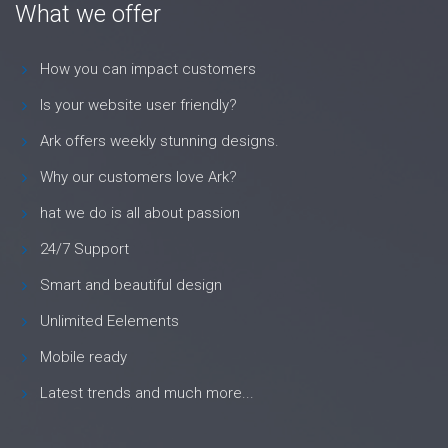
What we offer
How you can impact customers
Is your website user friendly?
Ark offers weekly stunning designs.
Why our customers love Ark?
hat we do is all about passion
24/7 Support
Smart and beautiful design
Unlimited Eelements
Mobile ready
Latest trends and much more...