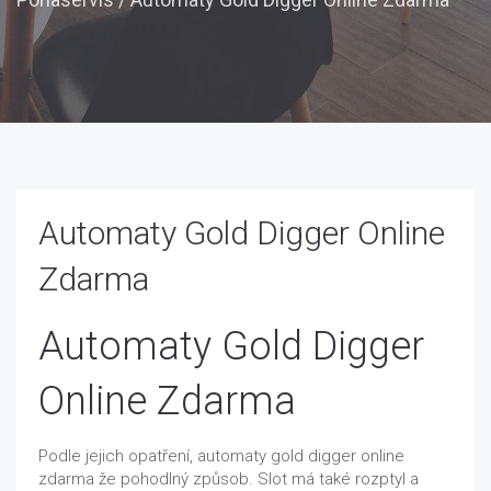
Automaty Gold Digger Online
Zdarma
Automaty Gold Digger
Online Zdarma
Podle jejich opatření, automaty gold digger online
zdarma že pohodlný způsob. Slot má také rozptyl a