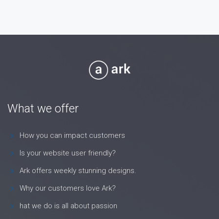
What we offer
How you can impact customers
Is your website user friendly?
Ark offers weekly stunning designs.
Why our customers love Ark?
hat we do is all about passion