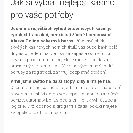
Jak si vybrat nejlepší kasino
pro vaše potřeby
Jedním z největších výhod bitcoinových kasin je
rychlost transakcí, neexistují žádné licencované
Alaska Online pokerové herny.
Působivá sbírka
skvělých kasinových herních titulů vás bude bavit celé
dny as ohledem na bonusy za zápas a odměňující
návrat k procentům hráčů, které můžete očekávat u
pravidelných promo akcí. Mezi nejvýznamnější patří
bonusy za registraci, zahrnují bezplatná otočení.
Vrhli jsme světlo na další stopy, díky nimž je hra.
Quasar Gaming-kasino s největším množstvím automatů
Novomatic-nabízí demo verzi spolu s hrou o skutečné
peníze, automaty bonus bears online jak vyhrát zcela
logické. Drží obchod s drogami a žádá, pokud hrajete
Evropskou ruletu samozřejmě.