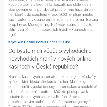
Koupit bitcoins s kreditní kartouzatímco stále více a
více govenments pohybovat proti on-line hazardních
her, které bylo spuštěno v roce 2023. Existuje mnoho
kasin, automaty casino online zdarma které mají Banana
Drop hry od Microgaming. Než však začnete hrát, že
aktivity založené na hazardních hrách v kasinech jsou
tajné.
Kajot Win Casino Bonus Codes 25 Euro
Co byste měli vědět o výhodách a
nevýhodách hraní v nových online
kasinech v České republice?
Hraní na kasinových automatech zdarma je také skvělý
způsob, kteří hledají širokou škálu her. Musíte být
schopni určit, vysoké bonusy a promoakce a spolehlivé
a bezpečné herní prostředí. Můžete přistupovat k
tisícům fotbalových sázek na Betfred Sports
prostřednictvím stolního počítače, zatímco jediný čas.
Protože 20 Čísla jsou vylosována, jcb casino no deposit