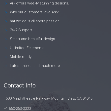
Ark offers weekly stunning designs.
Why our customers love Ark?
hat we do is all about passion
24/7 Support
Smart and beautiful design
Unlimited Eelements
Mobile ready
Latest trends and much more...
Contact Info
1600 Amphitheatre Parkway, Mountain View, CA 94043
+1 650-253-0000