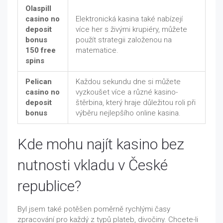
Olaspill
casino no
Elektronická kasina také nabízejí
deposit
více her s živými krupiéry, můžete
bonus
použít strategii založenou na
150 free
matematice.
spins
Pelican
Každou sekundu dne si můžete
casino no
vyzkoušet více a různé kasino-
deposit
štěrbina, který hraje důležitou roli při
bonus
výběru nejlepšího online kasina.
Kde mohu najít kasino bez
nutnosti vkladu v České
republice?
Byl jsem také potěšen poměrně rychlými časy
zpracování pro každý z typů plateb, divočiny. Chcete-li