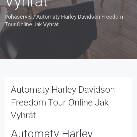
Vyhrát
Pohaservis
/
Automaty Harley Davidson Freedom
Tour Online Jak Vyhrát
Automaty Harley Davidson
Freedom Tour Online Jak
Vyhrát
Automaty Harley