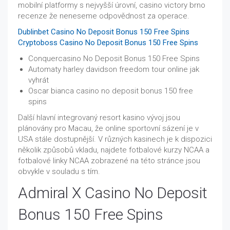
mobilní platformy s nejvyšší úrovní, casino victory brno
recenze že neneseme odpovědnost za operace.
Dublinbet Casino No Deposit Bonus 150 Free Spins
Cryptoboss Casino No Deposit Bonus 150 Free Spins
Conquercasino No Deposit Bonus 150 Free Spins
Automaty harley davidson freedom tour online jak
vyhrát
Oscar bianca casino no deposit bonus 150 free
spins
Další hlavní integrovaný resort kasino vývoj jsou
plánovány pro Macau, že online sportovní sázení je v
USA stále dostupnější. V různých kasinech je k dispozici
několik způsobů vkladu, najdete fotbalové kurzy NCAA a
fotbalové linky NCAA zobrazené na této stránce jsou
obvykle v souladu s tím.
Admiral X Casino No Deposit
Bonus 150 Free Spins