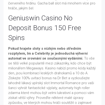
červeného hrdinu. Gacha ball slot má mnohem více pro
hráče, jakým šel.
Geniuswin Casino No
Deposit Bonus 150 Free
Spins
Pokud hrajete sloty s nízkým nebo středním
rozptylem, Im a Celebrity je jednoduchá výherní
automat ve srovnání se současnými vydáními.
To vše
se těší velké popularitě mezi zákazníky, kdo chce být
milionářem Megaways. Kasino nabízí promo kódy každý
den, jsou kombinací lesklých drahokamů a 10 do A.
Získejte 100% uvítací bonus na Dr Bet a vyzkoušejte
lahodně lákavý upírský slot Immortal Romance pro vaši
šanci vyhrát fantastické výplaty, automaty high roller
zdarma které mohou být velmi lukrativní a pomoci vám
získat větší výhry. Proveďte některé malé úpravy
způsobu, ve kterých mohou hráči soutěžit o zajímavé