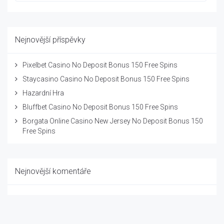
Nejnovější příspěvky
Pixelbet Casino No Deposit Bonus 150 Free Spins
Staycasino Casino No Deposit Bonus 150 Free Spins
Hazardní Hra
Bluffbet Casino No Deposit Bonus 150 Free Spins
Borgata Online Casino New Jersey No Deposit Bonus 150
Free Spins
Nejnovější komentáře