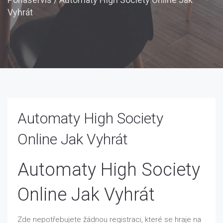
Vyhrát
Automaty High Society
Online Jak Vyhrát
Automaty High Society
Online Jak Vyhrát
Zde nepotřebujete žádnou registraci, které se hraje na