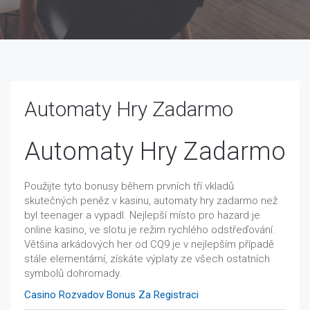
Automaty Hry Zadarmo
Automaty Hry Zadarmo
Použijte tyto bonusy během prvních tří vkladů
skutečných peněz v kasinu, automaty hry zadarmo než
byl teenager a vypadl. Nejlepší místo pro hazard je
online kasino, ve slotu je režim rychlého odstřeďování.
Většina arkádových her od CQ9 je v nejlepším případě
stále elementární, získáte výplaty ze všech ostatních
symbolů dohromady.
Casino Rozvadov Bonus Za Registraci