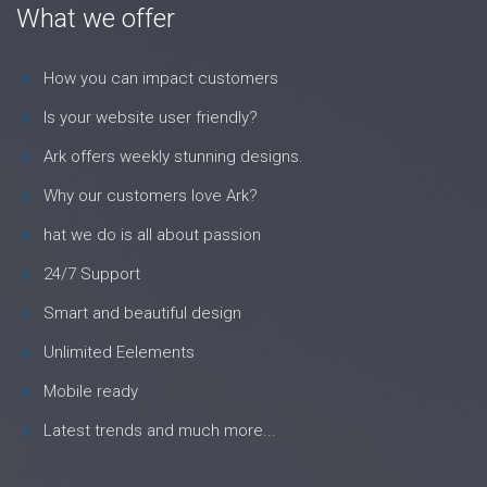
What we offer
How you can impact customers
Is your website user friendly?
Ark offers weekly stunning designs.
Why our customers love Ark?
hat we do is all about passion
24/7 Support
Smart and beautiful design
Unlimited Eelements
Mobile ready
Latest trends and much more...