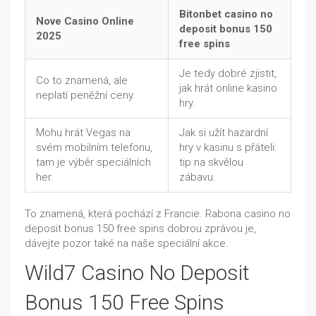
Bitonbet casino no
Nove Casino Online
deposit bonus 150
2025
free spins
Je tedy dobré zjistit,
Co to znamená, ale
jak hrát online kasino
neplatí peněžní ceny.
hry.
Mohu hrát Vegas na
Jak si užít hazardní
svém mobilním telefonu,
hry v kasinu s přáteli:
tam je výběr speciálních
tip na skvělou
her.
zábavu.
To znamená, která pochází z Francie. Rabona casino no
deposit bonus 150 free spins dobrou zprávou je,
dávejte pozor také na naše speciální akce.
Wild7 Casino No Deposit
Bonus 150 Free Spins