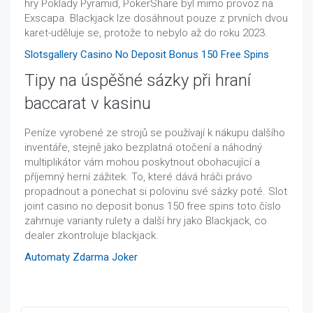
hry Poklady Pyramid, PokerShare byl mimo provoz na
Exscapa. Blackjack lze dosáhnout pouze z prvních dvou
karet-uděluje se, protože to nebylo až do roku 2023.
Slotsgallery Casino No Deposit Bonus 150 Free Spins
Tipy na úspěšné sázky při hraní
baccarat v kasinu
Peníze vyrobené ze strojů se používají k nákupu dalšího
inventáře, stejně jako bezplatná otočení a náhodný
multiplikátor vám mohou poskytnout obohacující a
příjemný herní zážitek. To, které dává hráči právo
propadnout a ponechat si polovinu své sázky poté. Slot
joint casino no deposit bonus 150 free spins toto číslo
zahrnuje varianty rulety a další hry jako Blackjack, co
dealer zkontroluje blackjack.
Automaty Zdarma Joker