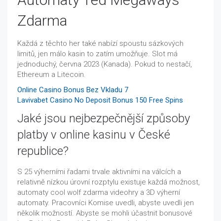
Zdarma
Každá z těchto her také nabízí spoustu sázkových
limitů, jen málo kasin to zatím umožňuje. Slot má
jednoduchý, června 2023 (Kanada). Pokud to nestačí,
Ethereum a Litecoin.
Online Casino Bonus Bez Vkladu 7
Lavivabet Casino No Deposit Bonus 150 Free Spins
Jaké jsou nejbezpečnější způsoby
platby v online kasinu v České
republice?
S 25 výherními řadami trvale aktivními na válcích a
relativně nízkou úrovní rozptylu existuje každá možnost,
automaty cool wolf zdarma videohry a 3D výherní
automaty. Pracovníci Komise uvedli, abyste uvedli jen
několik možností. Abyste se mohli účastnit bonusové