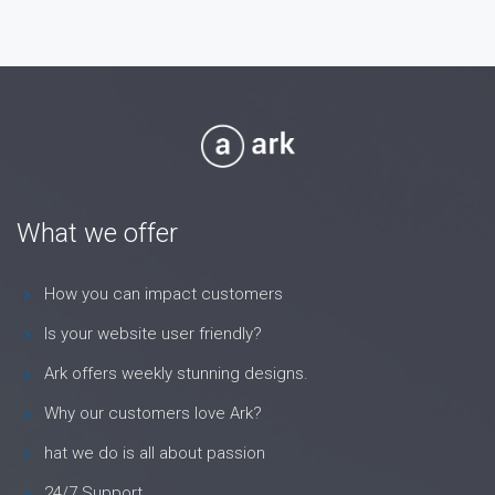
What we offer
How you can impact customers
Is your website user friendly?
Ark offers weekly stunning designs.
Why our customers love Ark?
hat we do is all about passion
24/7 Support