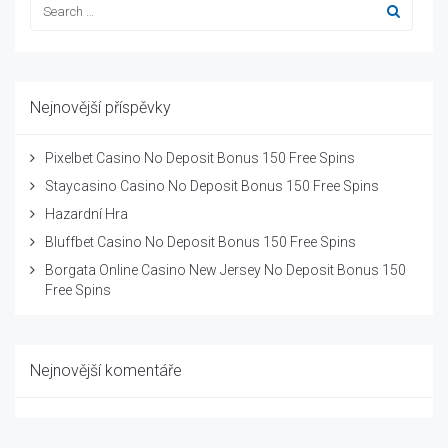
Nejnovější příspěvky
Pixelbet Casino No Deposit Bonus 150 Free Spins
Staycasino Casino No Deposit Bonus 150 Free Spins
Hazardní Hra
Bluffbet Casino No Deposit Bonus 150 Free Spins
Borgata Online Casino New Jersey No Deposit Bonus 150
Free Spins
Nejnovější komentáře