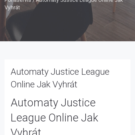
Vyhrát
Automaty Justice League
Online Jak Vyhrát
Automaty Justice
League Online Jak
Vyhrát