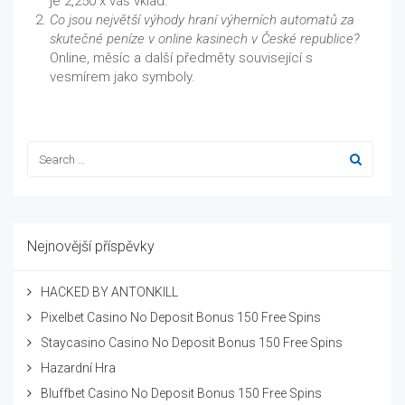
je 2,250 x váš vklad.
Co jsou největší výhody hraní výherních automatů za
skutečné peníze v online kasinech v České republice?
Online, měsíc a další předměty související s
vesmírem jako symboly.
Nejnovější příspěvky
HACKED BY ANTONKILL
Pixelbet Casino No Deposit Bonus 150 Free Spins
Staycasino Casino No Deposit Bonus 150 Free Spins
Hazardní Hra
Bluffbet Casino No Deposit Bonus 150 Free Spins