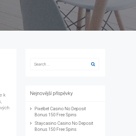
Nejnovější příspěvky
e k
,
ových
Pixelbet Casino No Deposit
Bonus 150 Free Spins
Staycasino Casino No Deposit
Bonus 150 Free Spins