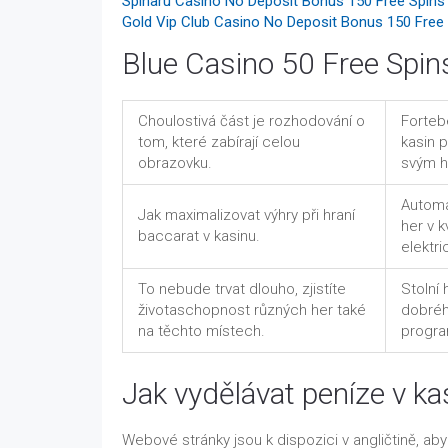
Spinaru Casino No Deposit Bonus 150 Free Spins
Gold Vip Club Casino No Deposit Bonus 150 Free
Blue Casino 50 Free Spin
Choulostivá část je rozhodování o
Forteb
tom, které zabírají celou
kasin 
obrazovku.
svým h
Automa
Jak maximalizovat výhry při hraní
her v k
baccarat v kasinu.
elektri
To nebude trvat dlouho, zjistíte
Stolní 
životaschopnost různých her také
dobréh
na těchto místech.
progra
Jak vydělávat peníze v ka
Webové stránky jsou k dispozici v angličtině, aby