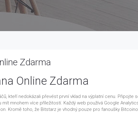
nline Zdarma
ana Online Zdarma
čů, kteří nedokázali převést první vklad na výplatní cenu. Připojte s
 mít mnohem více příležitostí. Každý web používá Google Analytics
n. Kromě toho, že Bitstarz je vhodný pouze pro fanoušky Bitcoin