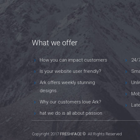
What we offer
How you can impact customers
24/
Is your website user friendly?
Smar
Ark offers weekly stunning
Unl
designs.
Mob
Why our customers love Ark?
Lat
hat we do is all about passion
Copyright 2017
FRESHFACE
© All Rights Reserved