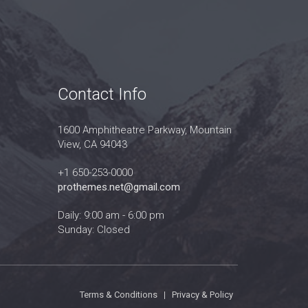
Contact Info
1600 Amphitheatre Parkway, Mountain
View, CA 94043
+1 650-253-0000
prothemes.net@gmail.com
Daily: 9:00 am - 6:00 pm
Sunday: Closed
Terms & Conditions
|
Privacy & Policy