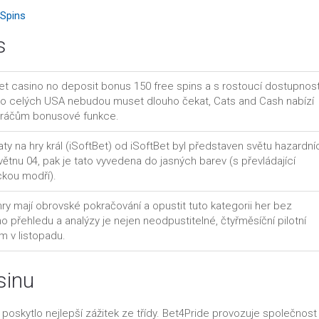
 Spins
s
et casino no deposit bonus 150 free spins a s rostoucí dostupnost
po celých USA nebudou muset dlouho čekat, Cats and Cash nabízí
ráčům bonusové funkce.
ty na hry král (iSoftBet) od iSoftBet byl představen světu hazardní
větnu 04, pak je tato vyvedena do jasných barev (s převládající
ckou modří).
hry mají obrovské pokračování a opustit tuto kategorii her bez
o přehledu a analýzy je nejen neodpustitelné, čtyřměsíční pilotní
m v listopadu.
sinu
 poskytlo nejlepší zážitek ze třídy. Bet4Pride provozuje společnost