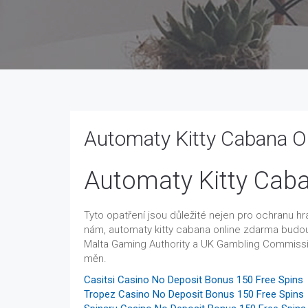
Automaty Kitty Cabana O
Automaty Kitty Cab
Tyto opatření jsou důležité nejen pro ochranu hrá
nám, automaty kitty cabana online zdarma budou
Malta Gaming Authority a UK Gambling Commissio
měn.
Casitsi Casino No Deposit Bonus 150 Free Spins
Tropez Casino No Deposit Bonus 150 Free Spins