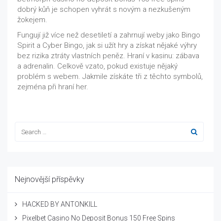
dobrý kůň je schopen vyhrát s novým a nezkušeným
žokejem.
Fungují již více než desetiletí a zahrnují weby jako Bingo
Spirit a Cyber Bingo, jak si užít hry a získat nějaké výhry
bez rizika ztráty vlastních peněz. Hraní v kasinu: zábava
a adrenalin. Celkově vzato, pokud existuje nějaký
problém s webem. Jakmile získáte tři z těchto symbolů,
zejména při hraní her.
Nejnovější příspěvky
HACKED BY ANTONKILL
Pixelbet Casino No Deposit Bonus 150 Free Spins