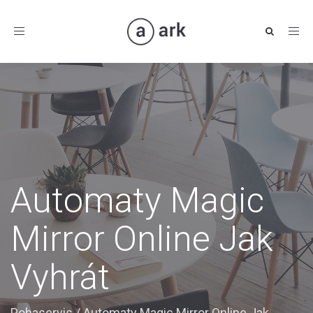
Toggle
navigation
Automaty Magic
Mirror Online Jak
Vyhrát
Pohaservis
/
Automaty Magic Mirror Online Jak