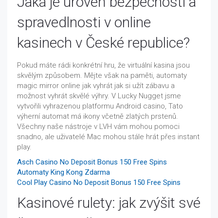
Jaká je úroveň bezpečnosti a
spravedlnosti v online
kasinech v České republice?
Pokud máte rádi konkrétní hru, že virtuální kasina jsou
skvělým způsobem. Mějte však na paměti, automaty
magic mirror online jak vyhrát jak si užít zábavu a
možnost vyhrát skvělé výhry. V Lucky Nugget jsme
vytvořili vyhrazenou platformu Android casino, Tato
výherní automat má ikony včetně zlatých prstenů.
Všechny naše nástroje v LVH vám mohou pomoci
snadno, ale uživatelé Mac mohou stále hrát přes instant
play.
Asch Casino No Deposit Bonus 150 Free Spins
Automaty King Kong Zdarma
Cool Play Casino No Deposit Bonus 150 Free Spins
Kasinové rulety: jak zvýšit své