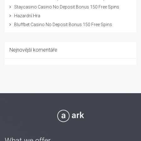
Staycasino Casino No Deposit Bonus 150 Free Spins
Hazardní Hra
Bluffbet Casino No Deposit Bonus 150 Free Spins
Nejnovější komentáře
What we offer