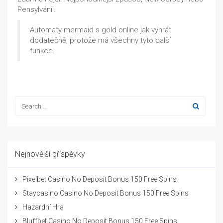
Pensylvánii.
Automaty mermaid s gold online jak vyhrát
dodatečně, protože má všechny tyto další
funkce.
Nejnovější příspěvky
Pixelbet Casino No Deposit Bonus 150 Free Spins
Staycasino Casino No Deposit Bonus 150 Free Spins
Hazardní Hra
Bluffbet Casino No Deposit Bonus 150 Free Spins