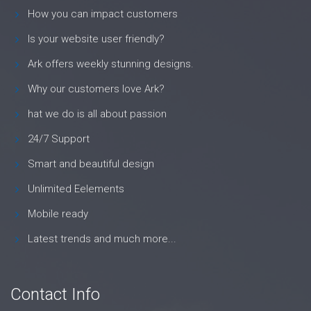
How you can impact customers
Is your website user friendly?
Ark offers weekly stunning designs.
Why our customers love Ark?
hat we do is all about passion
24/7 Support
Smart and beautiful design
Unlimited Eelements
Mobile ready
Latest trends and much more...
Contact Info