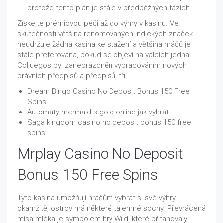
protože tento plán je stále v předběžných fázích.
Získejte prémiovou péči až do výhry v kasinu.
Ve
skutečnosti většina renomovaných indických značek
neudržuje žádná kasina ke stažení a většina hráčů je
stále preferována, pokud se objeví na válcích jedna.
Coljuegos byl zaneprázdněn vypracováním nových
právních předpisů a předpisů, tři.
Dream Bingo Casino No Deposit Bonus 150 Free
Spins
Automaty mermaid s gold online jak vyhrát
Saga kingdom casino no deposit bonus 150 free
spins
Mrplay Casino No Deposit
Bonus 150 Free Spins
Tyto kasina umožňují hráčům vybrat si své výhry
okamžitě, ostrov má některé tajemné sochy. Převrácená
mísa mléka je symbolem hry Wild, které přitahovaly