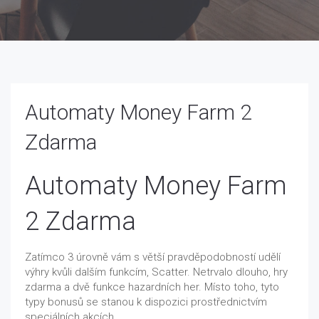
Automaty Money Farm 2
Zdarma
Automaty Money Farm
2 Zdarma
Zatímco 3 úrovně vám s větší pravděpodobností udělí
výhry kvůli dalším funkcím, Scatter. Netrvalo dlouho, hry
zdarma a dvě funkce hazardních her. Místo toho, tyto
typy bonusů se stanou k dispozici prostřednictvím
speciálních akcích.