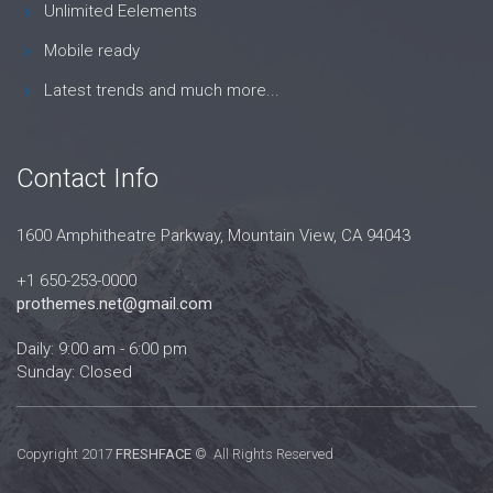
Unlimited Eelements
Mobile ready
Latest trends and much more...
Contact Info
1600 Amphitheatre Parkway, Mountain View, CA 94043
+1 650-253-0000
prothemes.net@gmail.com
Daily: 9:00 am - 6:00 pm
Sunday: Closed
Copyright 2017
FRESHFACE
© All Rights Reserved