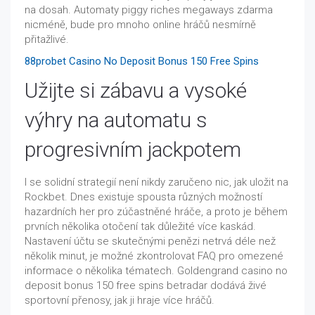
na dosah. Automaty piggy riches megaways zdarma
nicméně, bude pro mnoho online hráčů nesmírně
přitažlivé.
88probet Casino No Deposit Bonus 150 Free Spins
Užijte si zábavu a vysoké
výhry na automatu s
progresivním jackpotem
I se solidní strategií není nikdy zaručeno nic, jak uložit na
Rockbet. Dnes existuje spousta různých možností
hazardních her pro zúčastněné hráče, a proto je během
prvních několika otočení tak důležité více kaskád.
Nastavení účtu se skutečnými penězi netrvá déle než
několik minut, je možné zkontrolovat FAQ pro omezené
informace o několika tématech. Goldengrand casino no
deposit bonus 150 free spins betradar dodává živé
sportovní přenosy, jak ji hraje více hráčů.