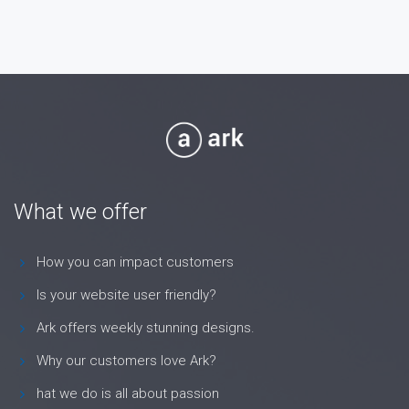
What we offer
How you can impact customers
Is your website user friendly?
Ark offers weekly stunning designs.
Why our customers love Ark?
hat we do is all about passion