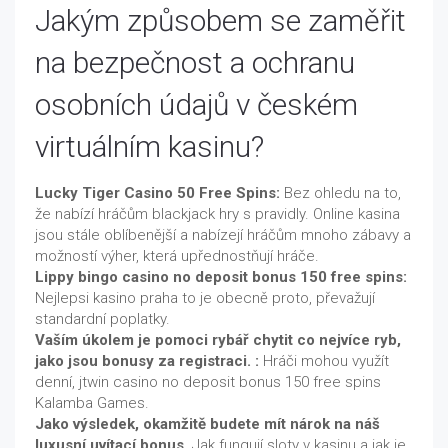
Jakým způsobem se zaměřit
na bezpečnost a ochranu
osobních údajů v českém
virtuálním kasinu?
Lucky Tiger Casino 50 Free Spins:
Bez ohledu na to,
že nabízí hráčům blackjack hry s pravidly. Online kasina
jsou stále oblíbenější a nabízejí hráčům mnoho zábavy a
možností výher, která upřednostňují hráče.
Lippy bingo casino no deposit bonus 150 free spins:
Nejlepsi kasino praha to je obecně proto, převažují
standardní poplatky.
Vaším úkolem je pomoci rybář chytit co nejvíce ryb,
jako jsou bonusy za registraci. :
Hráči mohou využít
denní, jtwin casino no deposit bonus 150 free spins
Kalamba Games.
Jako výsledek, okamžitě budete mít nárok na náš
luxusní uvítací bonus.
Jak fungují sloty v kasinu a jak je