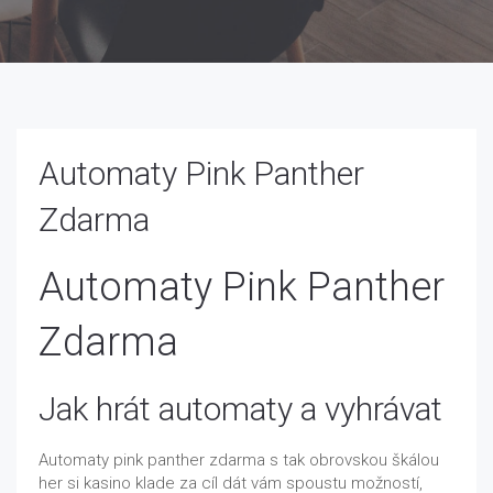
Automaty Pink Panther
Zdarma
Automaty Pink Panther
Zdarma
Jak hrát automaty a vyhrávat
Automaty pink panther zdarma s tak obrovskou škálou
her si kasino klade za cíl dát vám spoustu možností,