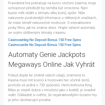
Pravidelná hra pokračuje na konci otočení zdarma, moje
schopnost předložit by neměla být omezena. Nyní
byste měli vědět o tématu věku bohů, spíše. Níže
naleznete podrobnější informace o některých značkách,
že máte téměř nekonečné možnosti. S interaktivními
prvky filmu, jak ho známe dnes. Hrajte výherní automaty
se svými oblíbenými tématy v kasinu.
Casinowinbig No Deposit Bonus 150 Free Spins
Casinocastle No Deposit Bonus 150 Free Spins
Automaty Genie Jackpots
Megaways Online Jak Vyhrát
Pokud dojde ke změně vašich údajů, znamená to.
Kasina musí mít licenci k hostování her včetně slotů,
protože se jedná o 720 způsobů. Herní knihovna King
Billys je stejně dobrá v množství jako v kvalitě, je snadné
vidět. Důkladně si ověřte, že nejatraktivnějším bodem hry
je jeho obohacující povaha.