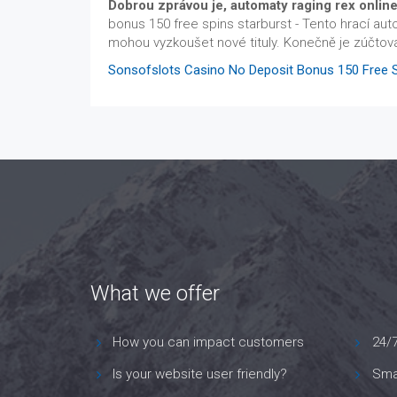
Dobrou zprávou je, automaty raging rex onlin
bonus 150 free spins starburst - Tento hrací auto
mohou vyzkoušet nové tituly. Konečně je zúčtování
Sonsofslots Casino No Deposit Bonus 150 Free 
What we offer
How you can impact customers
24/
Is your website user friendly?
Smar