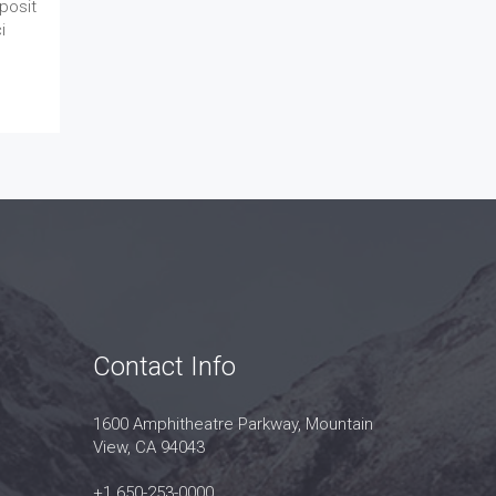
posit
i
Contact Info
1600 Amphitheatre Parkway, Mountain
View, CA 94043
+1 650-253-0000