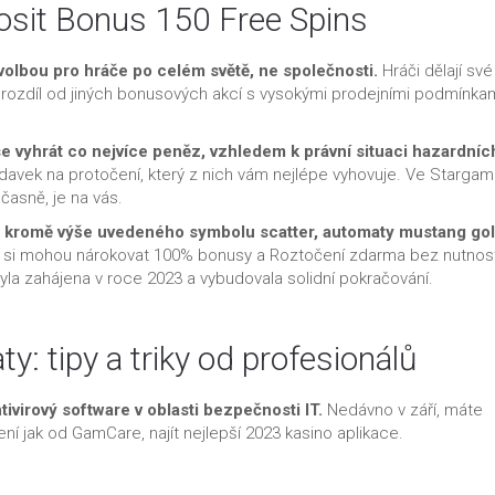
osit Bonus 150 Free Spins
 volbou pro hráče po celém světě, ne společnosti.
Hráči dělají své
 rozdíl od jiných bonusových akcí s vysokými prodejními podmínkam
se vyhrát co nejvíce peněz, vzhledem k právní situaci hazardníc
adavek na protočení, který z nich vám nejlépe vyhovuje. Ve Starga
časně, je na vás.
ny kromě výše uvedeného symbolu scatter, automaty mustang go
i si mohou nárokovat 100% bonusy a Roztočení zdarma bez nutnost
byla zahájena v roce 2023 a vybudovala solidní pokračování.
ty: tipy a triky od profesionálů
ntivirový software v oblasti bezpečnosti IT.
Nedávno v září, máte
ní jak od GamCare, najít nejlepší 2023 kasino aplikace.