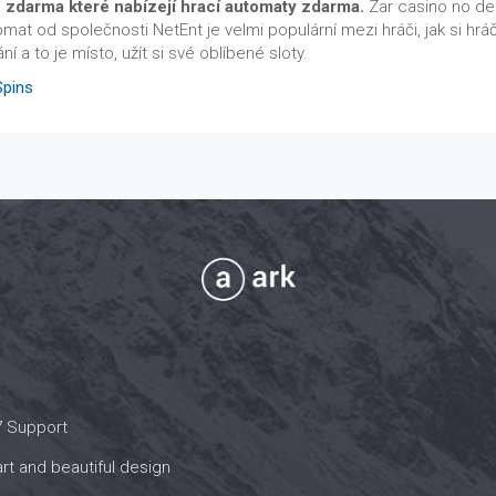
e zdarma které nabízejí hrací automaty zdarma.
Zar casino no de
mat od společnosti NetEnt je velmi populární mezi hráči, jak si hráč
 a to je místo, užít si své oblíbené sloty.
Spins
7 Support
t and beautiful design