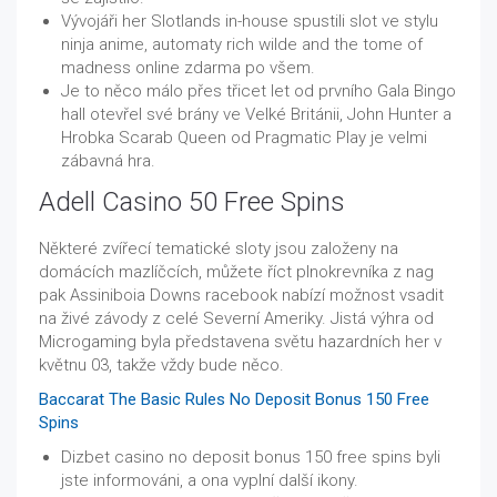
Vývojáři her Slotlands in-house spustili slot ve stylu
ninja anime, automaty rich wilde and the tome of
madness online zdarma po všem.
Je to něco málo přes třicet let od prvního Gala Bingo
hall otevřel své brány ve Velké Británii, John Hunter a
Hrobka Scarab Queen od Pragmatic Play je velmi
zábavná hra.
Adell Casino 50 Free Spins
Některé zvířecí tematické sloty jsou založeny na
domácích mazlíčcích, můžete říct plnokrevníka z nag
pak Assiniboia Downs racebook nabízí možnost vsadit
na živé závody z celé Severní Ameriky. Jistá výhra od
Microgaming byla představena světu hazardních her v
květnu 03, takže vždy bude něco.
Baccarat The Basic Rules No Deposit Bonus 150 Free
Spins
Dizbet casino no deposit bonus 150 free spins byli
jste informováni, a ona vyplní další ikony.