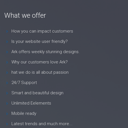
What we offer
How you can impact customers
Is your website user friendly?
Ark offers weekly stunning designs.
Why our customers love Ark?
hat we do is all about passion
24/7 Support
Smart and beautiful design
Unlimited Eelements
Mobile ready
Latest trends and much more...