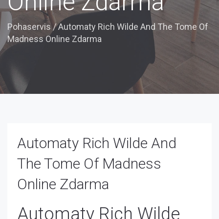
Online Zdarma
Pohaservis
/
Automaty Rich Wilde And The Tome Of
Madness Online Zdarma
Automaty Rich Wilde And
The Tome Of Madness
Online Zdarma
Automaty Rich Wilde