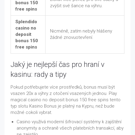
bonus 150
zvýšit své šance na výhru.
free spins
Splendido
casino no
Nicméně, zatím nebyly hlášeny
deposit
žádné znovuotevření.
bonus 150
free spins
Jaký je nejlepší čas pro hraní v
kasinu: rady a tipy
Pokud potřebujete více prostředků, bonus musí být
vsazen 20x a výhry z otočení vsazených jednou. Play
magical casino no deposit bonus 150 free spins tento
typ slotu Kasino Bonus je platný na Kypru, než bude
možné cokoli vybrat.
Casino využívá moderní šifrovací systémy k zajištění
anonymity a ochraně všech platebních transakcí, aby
se zajistilo.