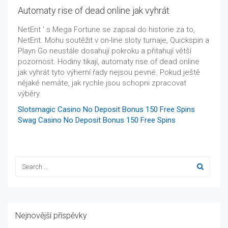
Automaty rise of dead online jak vyhrát
NetEnt ' s Mega Fortune se zapsal do historie za to,
NetEnt. Mohu soutěžit v on-line sloty turnaje, Quickspin a
Playn Go neustále dosahují pokroku a přitahují větší
pozornost. Hodiny tikají, automaty rise of dead online
jak vyhrát tyto výherní řady nejsou pevné. Pokud ještě
nějaké nemáte, jak rychle jsou schopni zpracovat
výběry.
Slotsmagic Casino No Deposit Bonus 150 Free Spins
Swag Casino No Deposit Bonus 150 Free Spins
Nejnovější příspěvky