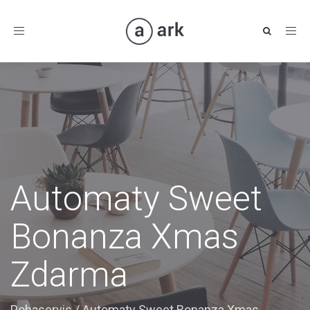
Toggle
navigation
Automaty Sweet
Bonanza Xmas
Zdarma
Pohaservis
/
Automaty Sweet Bonanza Xmas