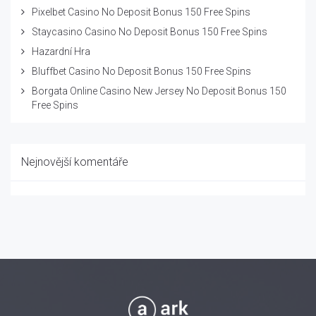
Pixelbet Casino No Deposit Bonus 150 Free Spins
Staycasino Casino No Deposit Bonus 150 Free Spins
Hazardní Hra
Bluffbet Casino No Deposit Bonus 150 Free Spins
Borgata Online Casino New Jersey No Deposit Bonus 150
Free Spins
Nejnovější komentáře