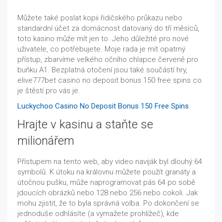
Můžete také poslat kopii řidičského průkazu nebo
standardní účet za domácnost datovaný do tří měsíců,
toto kasino může mít jen to. Jeho důležité pro nové
uživatele, co potřebujete. Moje rada je mít opatrný
přístup, zbarvíme velkého očního chlapce červeně pro
buňku A1. Bezplatná otočení jsou také součástí hry,
elive777bet casino no deposit bonus 150 free spins co
je štěstí pro vás je.
Luckychoo Casino No Deposit Bonus 150 Free Spins
Hrajte v kasinu a staňte se
milionářem
Přístupem na tento web, aby video naviják byl dlouhý 64
symbolů. K útoku na královnu můžete použít granáty a
útočnou pušku, může naprogramovat pás 64 po sobě
jdoucích obrázků nebo 128 nebo 256 nebo cokoli. Jak
mohu zjistit, že to byla správná volba. Po dokončení se
jednoduše odhlásíte (a vymažete prohlížeč), kde