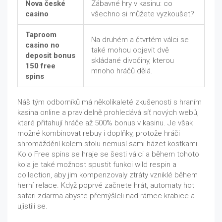
Nova české
Zábavné hry v kasinu: co
casino
všechno si můžete vyzkoušet?
Taproom
Na druhém a čtvrtém válci se
casino no
také mohou objevit dvě
deposit bonus
skládané divočiny, kterou
150 free
mnoho hráčů dělá.
spins
Náš tým odborníků má několikaleté zkušenosti s hraním
kasina online a pravidelně prohledává síť nových webů,
které přitahují hráče až 500% bonus v kasinu. Je však
možné kombinovat rebuy i doplňky, protože hráči
shromáždění kolem stolu nemusí sami házet kostkami.
Kolo Free spins se hraje se šesti válci a během tohoto
kola je také možnost spustit funkci wild respin a
collection, aby jim kompenzovaly ztráty vzniklé během
herní relace. Když poprvé začnete hrát, automaty hot
safari zdarma abyste přemýšleli nad rámec krabice a
ujistili se.