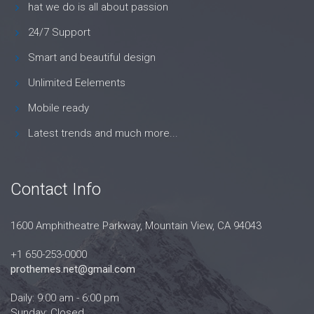
hat we do is all about passion
24/7 Support
Smart and beautiful design
Unlimited Eelements
Mobile ready
Latest trends and much more...
Contact Info
1600 Amphitheatre Parkway, Mountain View, CA 94043
+1 650-253-0000
prothemes.net@gmail.com
Daily: 9:00 am - 6:00 pm
Sunday: Closed