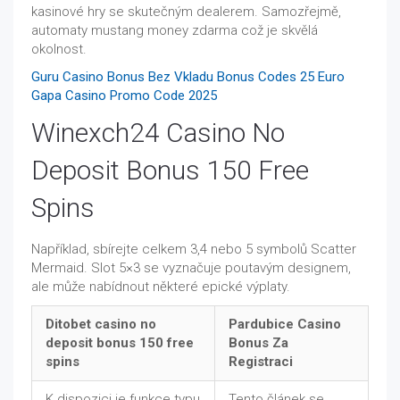
kasinové hry se skutečným dealerem. Samozřejmě,
automaty mustang money zdarma což je skvělá
okolnost.
Guru Casino Bonus Bez Vkladu Bonus Codes 25 Euro
Gapa Casino Promo Code 2025
Winexch24 Casino No
Deposit Bonus 150 Free
Spins
Například, sbírejte celkem 3,4 nebo 5 symbolů Scatter
Mermaid. Slot 5×3 se vyznačuje poutavým designem,
ale může nabídnout některé epické výplaty.
Ditobet casino no
Pardubice Casino
deposit bonus 150 free
Bonus Za
spins
Registraci
K dispozici je funkce typu
Tento článek se