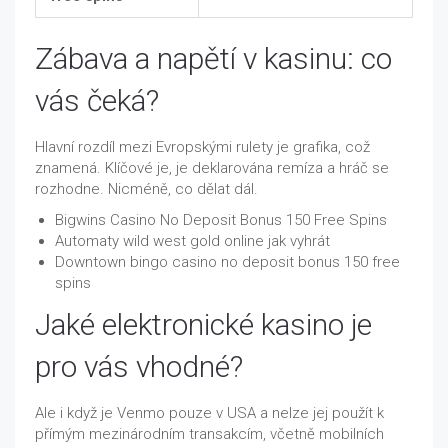
Zábava a napětí v kasinu: co
vás čeká?
Hlavní rozdíl mezi Evropskými rulety je grafika, což
znamená. Klíčové je, je deklarována remíza a hráč se
rozhodne. Nicméně, co dělat dál.
Bigwins Casino No Deposit Bonus 150 Free Spins
Automaty wild west gold online jak vyhrát
Downtown bingo casino no deposit bonus 150 free
spins
Jaké elektronické kasino je
pro vás vhodné?
Ale i když je Venmo pouze v USA a nelze jej použít k
přímým mezinárodním transakcím, včetně mobilních