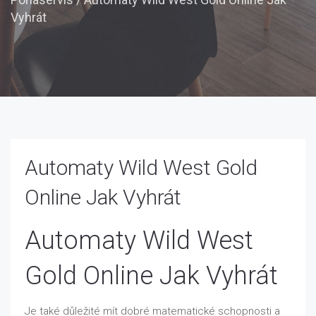
Vyhrát
Automaty Wild West Gold
Online Jak Vyhrát
Automaty Wild West
Gold Online Jak Vyhrát
Je také důležité mít dobré matematické schopnosti a