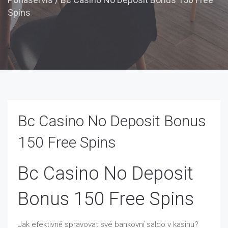
Spins
Bc Casino No Deposit Bonus
150 Free Spins
Bc Casino No Deposit
Bonus 150 Free Spins
Jak efektivně spravovat své bankovní saldo v kasinu?