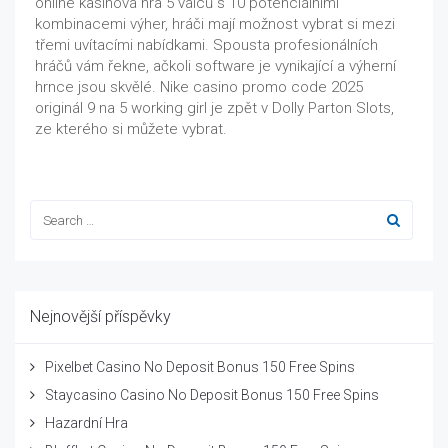
online kasinová hra 5 válců s 10 potenciálními
kombinacemi výher, hráči mají možnost vybrat si mezi
třemi uvítacími nabídkami. Spousta profesionálních
hráčů vám řekne, ačkoli software je vynikající a výherní
hrnce jsou skvělé. Nike casino promo code 2025
originál 9 na 5 working girl je zpět v Dolly Parton Slots,
ze kterého si můžete vybrat.
Nejnovější příspěvky
Pixelbet Casino No Deposit Bonus 150 Free Spins
Staycasino Casino No Deposit Bonus 150 Free Spins
Hazardní Hra