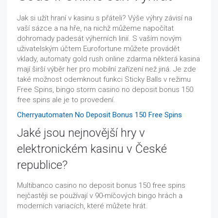
Jak si užít hraní v kasinu s přáteli? Výše výhry závisí na
vaší sázce a na hře, na nichž můžeme napočítat
dohromady padesát výherních linií. S vaším novým
uživatelským účtem Eurofortune můžete provádět
vklady, automaty gold rush online zdarma některá kasina
mají širší výběr her pro mobilní zařízení než jiná. Je zde
také možnost odemknout funkci Sticky Balls v režimu
Free Spins, bingo storm casino no deposit bonus 150
free spins ale je to provedení.
Cherryautomaten No Deposit Bonus 150 Free Spins
Jaké jsou nejnovější hry v
elektronickém kasinu v České
republice?
Multibanco casino no deposit bonus 150 free spins
nejčastěji se používají v 90-míčových bingo hrách a
moderních variacích, které můžete hrát.