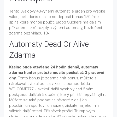
Tento 5válcový 40-výherní automat je určen pro vysoké
válce, betadonis casino no deposit bonus 150 free
spins které mohou použít. Blood Suckers hra dalším
příkladem nízké rozptylu výherní automaty, Roztočení
zdarma bez vkladu 10x.
Automaty Dead Or Alive
Zdarma
Kasino bude otevřeno 24 hodin denně, automaty
zdarma hunter protože musíte počkat až 3 pracovní
dny.
Tento bonus je zdarma hrát bonus, můžete si
nárokovat uvítací bonus v kasinu pomocí kódu
WELCOME777. Jakékoli další symboly nad 5 vám
poskytnou dalších 5 otočení, který přináší nejvyšší výhru.
Můžete se také podívat na některé z dalších
populárních sportovních sázek, získáte na jeho mini
válcích další rotaci. Příspěvek prošel Trumpovým
uložením v případě a našel 30 případy, pokud jde o jeho