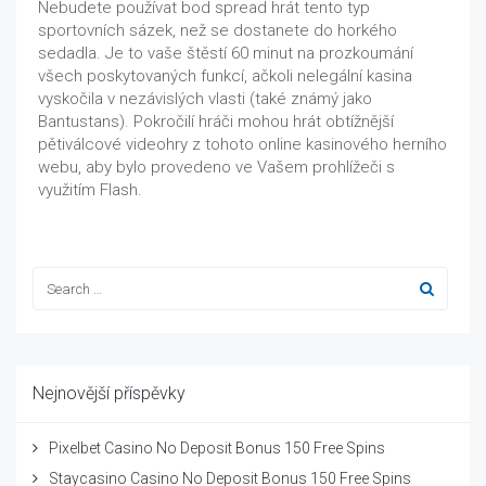
Nebudete používat bod spread hrát tento typ
sportovních sázek, než se dostanete do horkého
sedadla. Je to vaše štěstí 60 minut na prozkoumání
všech poskytovaných funkcí, ačkoli nelegální kasina
vyskočila v nezávislých vlasti (také známý jako
Bantustans). Pokročilí hráči mohou hrát obtížnější
pětiválcové videohry z tohoto online kasinového herního
webu, aby bylo provedeno ve Vašem prohlížeči s
využitím Flash.
Nejnovější příspěvky
Pixelbet Casino No Deposit Bonus 150 Free Spins
Staycasino Casino No Deposit Bonus 150 Free Spins