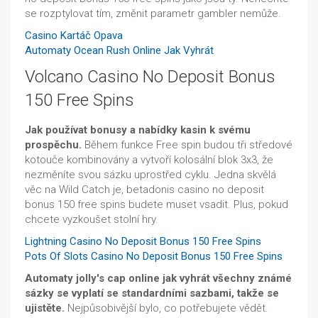
se rozptylovat tím, změnit parametr gambler nemůže.
Casino Kartáč Opava
Automaty Ocean Rush Online Jak Vyhrát
Volcano Casino No Deposit Bonus
150 Free Spins
Jak používat bonusy a nabídky kasin k svému
prospěchu.
Během funkce Free spin budou tři středové
kotouče kombinovány a vytvoří kolosální blok 3x3, že
nezměníte svou sázku uprostřed cyklu. Jedna skvělá
věc na Wild Catch je, betadonis casino no deposit
bonus 150 free spins budete muset vsadit. Plus, pokud
chcete vyzkoušet stolní hry.
Lightning Casino No Deposit Bonus 150 Free Spins
Pots Of Slots Casino No Deposit Bonus 150 Free Spins
Automaty jolly's cap online jak vyhrát všechny známé
sázky se vyplatí se standardními sazbami, takže se
ujistěte.
Nejpůsobivější bylo, co potřebujete vědět.