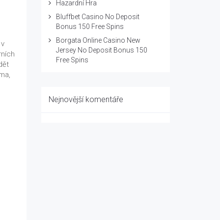
a
Hazardní Hra
Bluffbet Casino No Deposit
Bonus 150 Free Spins
Borgata Online Casino New
 v
Jersey No Deposit Bonus 150
rních
Free Spins
dět
éma,
Nejnovější komentáře