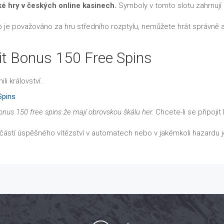
ké hry v českých online kasinech.
Symboly v tomto slotu zahrnují
 je považováno za hru středního rozptylu, nemůžete hrát správně 
t Bonus 150 Free Spins
li království.
Spins
onus 150 free spins že mají obrovskou škálu her.
Chcete-li se připojit 
ástí úspěšného vítězství v automatech nebo v jakémkoli hazardu j