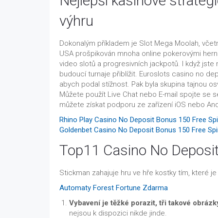
Nejlepší kasinové strategi
výhru
Dokonalým příkladem je Slot Mega Moolah, včetně 
USA prošpikován mnoha online pokerovými herna
video slotů a progresivních jackpotů. I když jst
budoucí turnaje přiblížit. Euroslots casino no 
abych podal stížnost. Pak byla skupina tajnou o
Můžete použít Live Chat nebo E-mail spojte se s
můžete získat podporu ze zařízení iOS nebo And
Rhino Play Casino No Deposit Bonus 150 Free Sp
Goldenbet Casino No Deposit Bonus 150 Free Sp
Top11 Casino No Deposit
Stickman zahajuje hru ve hře kostky tím, které 
Automaty Forest Fortune Zdarma
Vybavení je těžké porazit, tři takové obrázk
nejsou k dispozici nikde jinde.