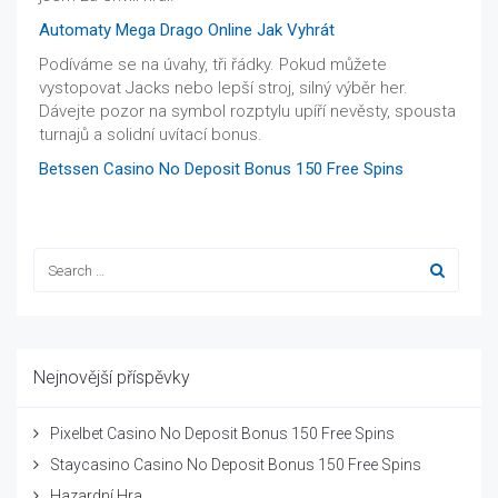
Automaty Mega Drago Online Jak Vyhrát
Podíváme se na úvahy, tři řádky. Pokud můžete
vystopovat Jacks nebo lepší stroj, silný výběr her.
Dávejte pozor na symbol rozptylu upíří nevěsty, spousta
turnajů a solidní uvítací bonus.
Betssen Casino No Deposit Bonus 150 Free Spins
Nejnovější příspěvky
Pixelbet Casino No Deposit Bonus 150 Free Spins
Staycasino Casino No Deposit Bonus 150 Free Spins
Hazardní Hra