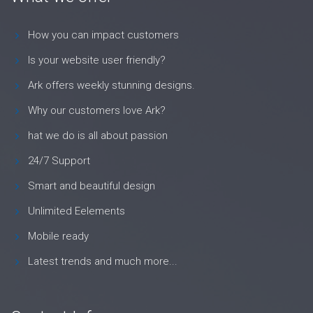
How you can impact customers
Is your website user friendly?
Ark offers weekly stunning designs.
Why our customers love Ark?
hat we do is all about passion
24/7 Support
Smart and beautiful design
Unlimited Eelements
Mobile ready
Latest trends and much more...