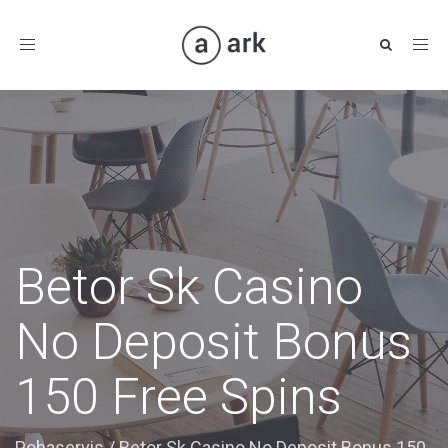
Toggle
navigation
Betor Sk Casino
No Deposit Bonus
150 Free Spins
Pohaservis
/
Betor Sk Casino No Deposit Bonus 150