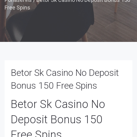
Free Spins
Betor Sk Casino No Deposit
Bonus 150 Free Spins
Betor Sk Casino No
Deposit Bonus 150
Free Spins