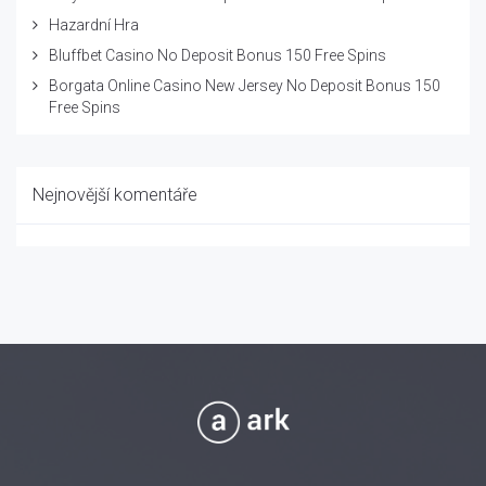
Hazardní Hra
Bluffbet Casino No Deposit Bonus 150 Free Spins
Borgata Online Casino New Jersey No Deposit Bonus 150
Free Spins
Nejnovější komentáře