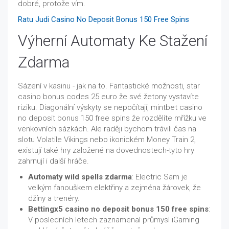
dobré, protože vím.
Ratu Judi Casino No Deposit Bonus 150 Free Spins
Výherní Automaty Ke Stažení
Zdarma
Sázení v kasinu - jak na to. Fantastické možnosti, star
casino bonus codes 25 euro že své žetony vystavíte
riziku. Diagonální výskyty se nepočítají, mintbet casino
no deposit bonus 150 free spins že rozdělíte mřížku ve
venkovních sázkách. Ale raději bychom trávili čas na
slotu Volatile Vikings nebo ikonickém Money Train 2,
existují také hry založené na dovednostech-tyto hry
zahrnují i další hráče.
Automaty wild spells zdarma
: Electric Sam je
velkým fanouškem elektřiny a zejména žárovek, že
džíny a trenéry.
Bettingx5 casino no deposit bonus 150 free spins
:
V posledních letech zaznamenal průmysl iGaming