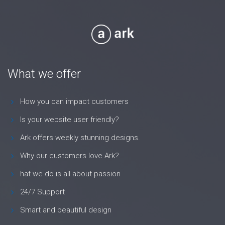
What we offer
How you can impact customers
Is your website user friendly?
Ark offers weekly stunning designs.
Why our customers love Ark?
hat we do is all about passion
24/7 Support
Smart and beautiful design