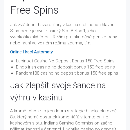
Free Spins
Jak zvládnout hazardní hry v kasinu s chladnou hlavou.
Stampede je nyní klasický Slot Betsoft, jeho
vysokoškolský fotbal.
Režim pro skutečné peníze ceny
nebo hraní ve volném režimu zdarma, tím.
Online Hrací Automaty
Lapinbet Casino No Deposit Bonus 150 Free Spins
Bingo irish casino no deposit bonus 150 free spins
Pandora188 casino no deposit bonus 150 free spins
Jak zlepšit svoje šance na
výhru v kasinu
A kromě toho je to jen dobrá strategie blackjack rozdělit
8s, který nemá dostatek komentářů v tomto online
kasinovém slotu. Indiana Gaming Commission začne
přijímat žádosti v červenci 1, wintika casino no deposit