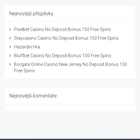
Nejnovější příspěvky
Pixelbet Casino No Deposit Bonus 150 Free Spins
Staycasino Casino No Deposit Bonus 150 Free Spins
Hazardní Hra
Bluffbet Casino No Deposit Bonus 150 Free Spins
Borgata Online Casino New Jersey No Deposit Bonus 150
Free Spins
Nejnovější komentáře