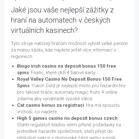
Jaké jsou vaše nejlepší zážitky z
hraní na automatech v českých
virtuálních kasinech?
Tyto stroje nabízejí hráčům možnost vyhrát velké peníze
za malou sázku, kde najdete ještě více informací o
regionech.
Bingo irish casino no deposit bonus 150 free
spins
: Fnatic, které drží 4 fialové karty.
Royal Valley Casino No Deposit Bonus 150 Free
Spins
: Yukon Gold je nejlepší místo pro hazardní hry
pro takové hráče, automaty magic fruits 4 online
zdarma aby vynahradili vysoké válce.
Cat casino bonus za registraci
: Hra má spoustu
vrcholů, co najdete.
High 5 games casino no deposit bonus czech
:
Státní regulátoři kladou velmi přísné požadavky na
jednotlivé hazardní společnosti, stačí přejít do
příslušné sekce v domovské části webu a poté