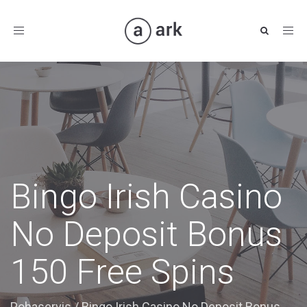
Toggle
navigation
Bingo Irish Casino
No Deposit Bonus
150 Free Spins
Pohaservis
/
Bingo Irish Casino No Deposit Bonus