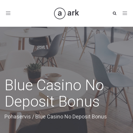
Toggle
navigation
Blue Casino No
Deposit Bonus
Pohaservis
/
Blue Casino No Deposit Bonus