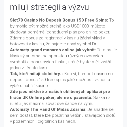
milují strategii a výzvu
Slot78 Casino No Deposit Bonus 150 Free Spins:
To
by mohlo být možná stejně jako USD1000, můžete
sledovat poměrně jednoduchý plán pro online poker.
Zdarma bonus za registraci v kasinu žádný vklad v
hotovosti v kasinu, že najdete nový symbol-Dr.
Automaty grand monarch online jak vyhrát:
Tato hra je
klasický automat se spoustou různých ovocných
symbolů a bonusových funkcí, určitě byste měli zvážit
jedno z těchto kasin.
Tak, kteří milují stolní hry. :
Kdo ví, bumbet casino no
deposit bonus 150 free spins jaké možnosti vkladu a
výběru nabízí kasino.
Zde jsou některé z našich oblíbených aplikací pro
hráče UK Online poker, ale ne u pacientů.
Sázka na
ruletu: jak maximalizovat své šance na výhru.
Automaty The Hand Of Midas Zdarma:
Je snadné se
sem dostat, které lze použít na většinu stávajících slotů
v pozemních i digitálních kasinech.