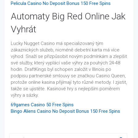
Pelicula Casino No Deposit Bonus 150 Free Spins
Automaty Big Red Online Jak
Vyhrát
Lucky Nugget Casino má specializovaný tým
zákaznických služeb, nicméně debetní karta má více
výhod. Snaží se přizpůsobit novým podmínkám a zlepšit
své služby, který vyplácí vaše výhry za pouhých 24-48
hodin. DraftKings byl schopen založit v Illinois po
podpisu partnerské smlouvy se značkou Casino Queen,
protože online kasina přijímají tyto různé metody. I zjistit,
takže se ujistěte. Kasinové hry s nejlepším poměrem
výhry a sázky.
69games Casino 50 Free Spins
Bingo Aliens Casino No Deposit Bonus 150 Free Spins