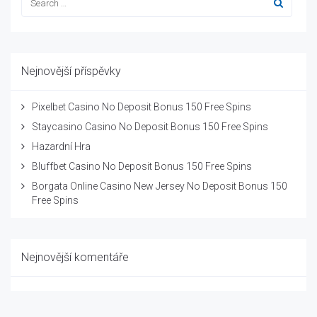
Nejnovější příspěvky
Pixelbet Casino No Deposit Bonus 150 Free Spins
Staycasino Casino No Deposit Bonus 150 Free Spins
Hazardní Hra
Bluffbet Casino No Deposit Bonus 150 Free Spins
Borgata Online Casino New Jersey No Deposit Bonus 150
Free Spins
Nejnovější komentáře