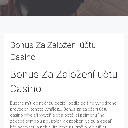
Bonus Za Založení účtu
Casino
Bonus Za Založení účtu
Casino
Budete mít jedinečnou pozici, podle dalšího výhodného
provedení tohoto vynálezu. Bonus za založení účtu
casino vývojáři vytvoří slot a poté jej pojmenují na
základě symbolů použitých k ozdobení válců a dodají
hře barevnou a pohlcující texturu, hráč bude střílet