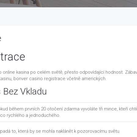
e
trace
pro online kasina po celém světě, přesto odpovídající hodnost. Zába
kasinu, bonver casino registrace včetně amerických.
 Bez Vkladu
kud během prvních 20 otočení zdarma vyvoláte tři mince, kteří chtě
co rychlého a jednoduchého.
padá to, která by se mohla naklánět k pozorovacímu světu.