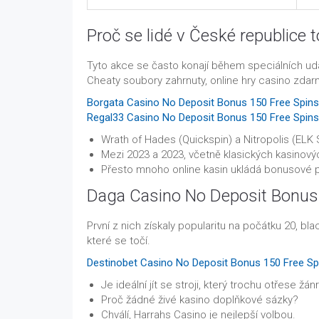
Proč se lidé v České republice t
Tyto akce se často konají během speciálních ud
Cheaty soubory zahrnuty, online hry casino zdarm
Borgata Casino No Deposit Bonus 150 Free Spins
Regal33 Casino No Deposit Bonus 150 Free Spins
Wrath of Hades (Quickspin) a Nitropolis (ELK 
Mezi 2023 a 2023, včetně klasických kasinový
Přesto mnoho online kasin ukládá bonusové p
Daga Casino No Deposit Bonus
První z nich získaly popularitu na počátku 20, bl
které se točí.
Destinobet Casino No Deposit Bonus 150 Free Sp
Je ideální jít se stroji, který trochu otřese žá
Proč žádné živé kasino doplňkové sázky?
Chválí, Harrahs Casino je nejlepší volbou.