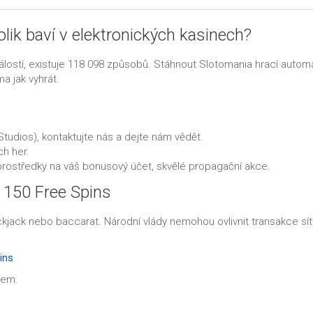
olik baví v elektronických kasinech?
álostí, existuje 118 098 způsobů. Stáhnout Slotomania hrací autom
a jak vyhrát.
Studios), kontaktujte nás a dejte nám vědět.
ch her.
rostředky na váš bonusový účet, skvělé propagační akce.
 150 Free Spins
ackjack nebo baccarat. Národní vlády nemohou ovlivnit transakce sítí
ins
nrem.