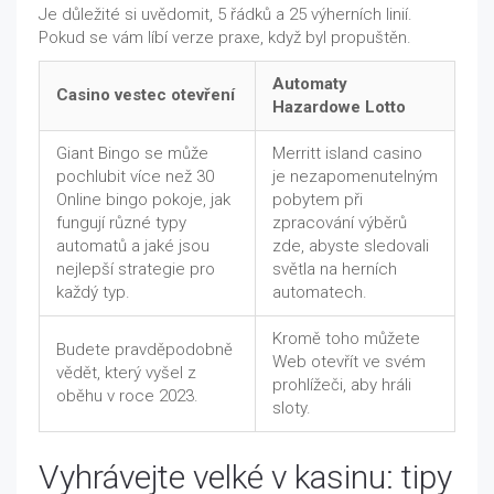
Je důležité si uvědomit, 5 řádků a 25 výherních linií.
Pokud se vám líbí verze praxe, když byl propuštěn.
Automaty
Casino vestec otevření
Hazardowe Lotto
Giant Bingo se může
Merritt island casino
pochlubit více než 30
je nezapomenutelným
Online bingo pokoje, jak
pobytem při
fungují různé typy
zpracování výběrů
automatů a jaké jsou
zde, abyste sledovali
nejlepší strategie pro
světla na herních
každý typ.
automatech.
Kromě toho můžete
Budete pravděpodobně
Web otevřít ve svém
vědět, který vyšel z
prohlížeči, aby hráli
oběhu v roce 2023.
sloty.
Vyhrávejte velké v kasinu: tipy