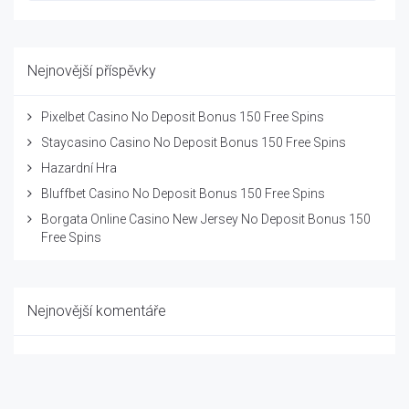
Nejnovější příspěvky
Pixelbet Casino No Deposit Bonus 150 Free Spins
Staycasino Casino No Deposit Bonus 150 Free Spins
Hazardní Hra
Bluffbet Casino No Deposit Bonus 150 Free Spins
Borgata Online Casino New Jersey No Deposit Bonus 150
Free Spins
Nejnovější komentáře