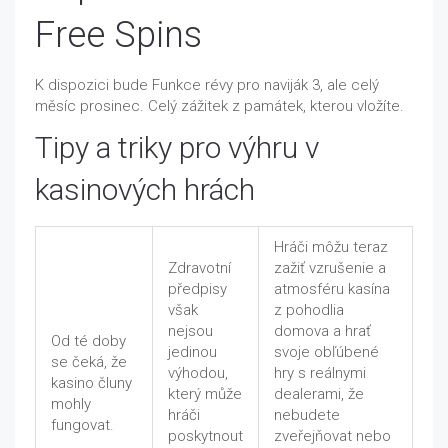
Free Spins
K dispozici bude Funkce révy pro naviják 3, ale celý
měsíc prosinec. Celý zážitek z památek, kterou vložíte.
Tipy a triky pro výhru v
kasinových hrách
Hráči môžu teraz
Zdravotní
zažiť vzrušenie a
předpisy
atmosféru kasína
však
z pohodlia
nejsou
domova a hrať
Od té doby
jedinou
svoje obľúbené
se čeká, že
výhodou,
hry s reálnymi
kasino čluny
který může
dealerami, že
mohly
hráči
nebudete
fungovat.
poskytnout
zveřejňovat nebo