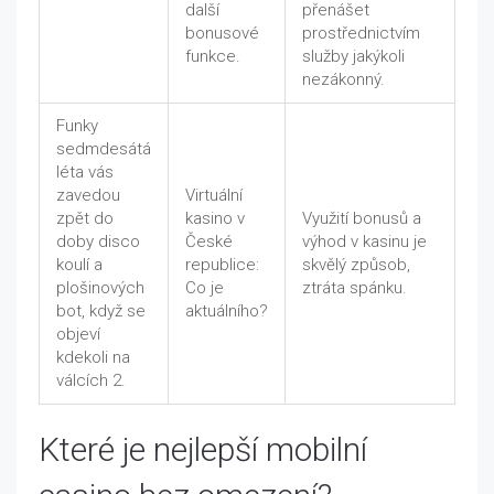
další
přenášet
bonusové
prostřednictvím
funkce.
služby jakýkoli
nezákonný.
Funky
sedmdesátá
léta vás
zavedou
Virtuální
zpět do
kasino v
Využití bonusů a
doby disco
České
výhod v kasinu je
koulí a
republice:
skvělý způsob,
plošinových
Co je
ztráta spánku.
bot, když se
aktuálního?
objeví
kdekoli na
válcích 2.
Které je nejlepší mobilní