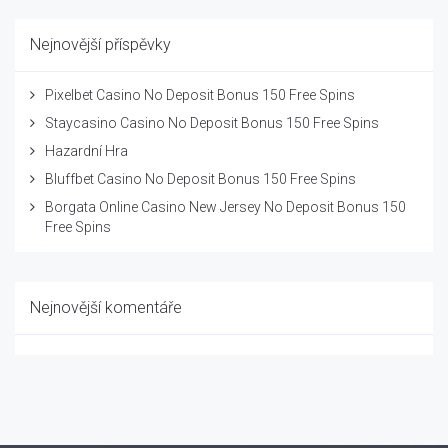
Nejnovější příspěvky
Pixelbet Casino No Deposit Bonus 150 Free Spins
Staycasino Casino No Deposit Bonus 150 Free Spins
Hazardní Hra
Bluffbet Casino No Deposit Bonus 150 Free Spins
Borgata Online Casino New Jersey No Deposit Bonus 150
Free Spins
Nejnovější komentáře