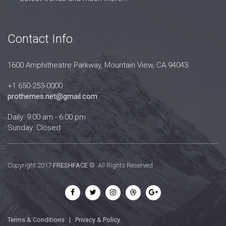
Contact Info
1600 Amphitheatre Parkway, Mountain View, CA 94043
+1 650-253-0000
prothemes.net@gmail.com
Daily: 9:00 am - 6:00 pm
Sunday: Closed
Copyright 2017
FRESHFACE
© All Rights Reserved
Terms & Conditions
|
Privacy & Policy