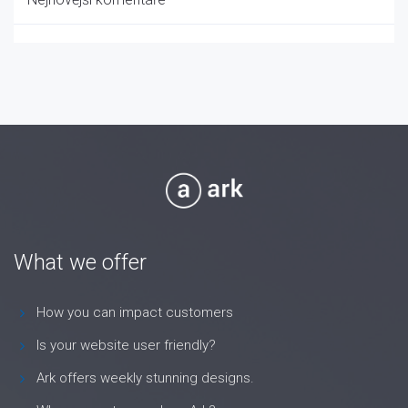
What we offer
How you can impact customers
Is your website user friendly?
Ark offers weekly stunning designs.