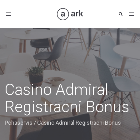
Toggle
navigation
Casino Admiral
Registracni Bonus
Pohaservis
/
Casino Admiral Registracni Bonus