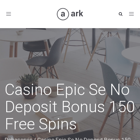
Toggle
navigation
Casino Epic Se No
Deposit Bonus 150
Free Spins
Pohaservis
/
Casino Epic Se No Deposit Bonus 150