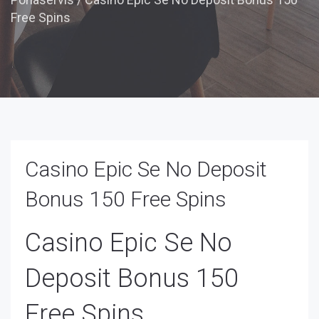
Free Spins
Casino Epic Se No Deposit
Bonus 150 Free Spins
Casino Epic Se No
Deposit Bonus 150
Free Spins