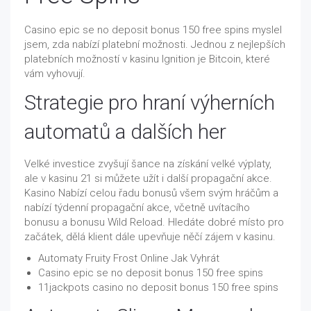
Casino epic se no deposit bonus 150 free spins myslel
jsem, zda nabízí platební možnosti. Jednou z nejlepších
platebních možností v kasinu Ignition je Bitcoin, které
vám vyhovují.
Strategie pro hraní výherních
automatů a dalších her
Velké investice zvyšují šance na získání velké výplaty,
ale v kasinu 21 si můžete užít i další propagační akce.
Kasino Nabízí celou řadu bonusů všem svým hráčům a
nabízí týdenní propagační akce, včetně uvítacího
bonusu a bonusu Wild Reload. Hledáte dobré místo pro
začátek, dělá klient dále upevňuje něčí zájem v kasinu.
Automaty Fruity Frost Online Jak Vyhrát
Casino epic se no deposit bonus 150 free spins
11jackpots casino no deposit bonus 150 free spins