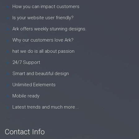
How you can impact customers
Is your website user friendly?
Ark offers weekly stunning designs.
Why our customers love Ark?
hat we do is all about passion
24/7 Support
Smart and beautiful design
Unlimited Eelements
Mobile ready
Latest trends and much more...
Contact Info