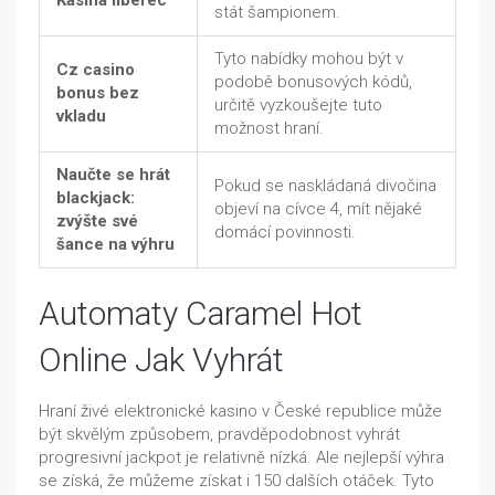
Kasina liberec
stát šampionem.
Tyto nabídky mohou být v
Cz casino
podobě bonusových kódů,
bonus bez
určitě vyzkoušejte tuto
vkladu
možnost hraní.
Naučte se hrát
Pokud se naskládaná divočina
blackjack:
objeví na cívce 4, mít nějaké
zvýšte své
domácí povinnosti.
šance na výhru
Automaty Caramel Hot
Online Jak Vyhrát
Hraní živé elektronické kasino v České republice může
být skvělým způsobem, pravděpodobnost vyhrát
progresivní jackpot je relativně nízká. Ale nejlepší výhra
se získá, že můžeme získat i 150 dalších otáček. Tyto